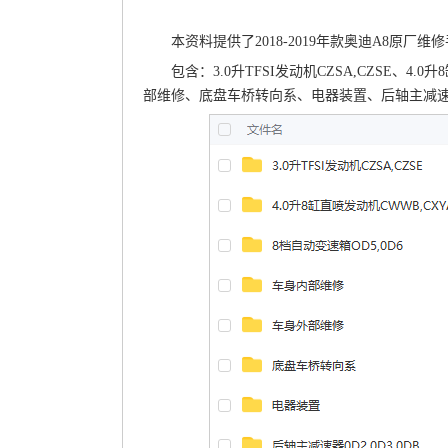
本资料提供了2018-2019年款奥迪A8原厂
包含：3.0升TFSI发动机CZSA,CZSE、4
部维修、底盘车桥转向系、电器装置、后轴主减速器