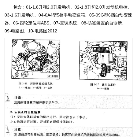
包含：01-1.8升和2.0升发动机、02-1.8升和2.0升发动机电控、
03-1.6升发动机、04-0A4型5挡手动变速箱、05-09G型6挡自动变速
器、06-四轮定位与ABS、07-空调系统、08-防盗装置的自诊断、
09-电路图、10-电路图2012