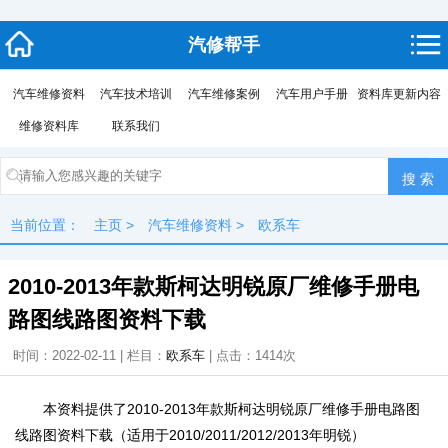
汽修帮手
汽车维修资料
汽车技术培训
汽车维修案例
汽车用户手册
资料库更新内容
维修资料库
联系我们
当前位置：
主页
>
汽车维修资料
>
欧系车
2010-2013年款斯柯达明锐原厂维修手册电
路图线路图资料下载
时间：2022-02-11 | 栏目：
欧系车
| 点击：
1414次
本资料提供了2010-2013年款斯柯达明锐原厂维修手册电路图
线路图资料下载（适用于2010/2011/2012/2013年明锐）