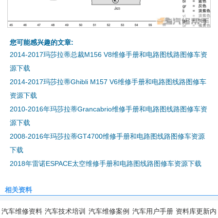
您可能感兴趣的文章:
2014-2017玛莎拉蒂总裁M156 V8维修手册和电路图线路图修车资
源下载
2014-2017玛莎拉蒂Ghibli M157 V6维修手册和电路图线路图修车
资源下载
2010-2016年玛莎拉蒂Grancabrio维修手册和电路图线路图修车资
源下载
2008-2016年玛莎拉蒂GT4700维修手册和电路图线路图修车资源
下载
2018年雷诺ESPACE太空维修手册和电路图线路图修车资源下载
相关资料
汽车维修资料
汽车技术培训
汽车维修案例
汽车用户手册
资料库更新内