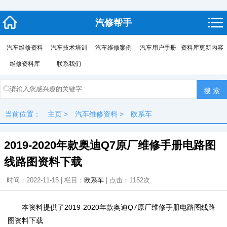
汽修帮手
汽车维修资料
汽车技术培训
汽车维修案例
汽车用户手册
资料库更新内容
维修资料库
联系我们
当前位置：
主页
>
汽车维修资料
>
欧系车
2019-2020年款奥迪Q7原厂维修手册电路图
线路图资料下载
时间：2022-11-15 | 栏目：
欧系车
| 点击：
1152次
本资料提供了2019-2020年款奥迪Q7原厂维修手册电路图线路
图资料下载