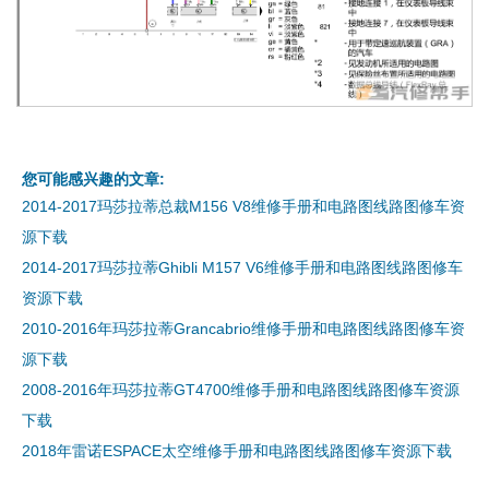
您可能感兴趣的文章:
2014-2017玛莎拉蒂总裁M156 V8维修手册和电路图线路图修车资
源下载
2014-2017玛莎拉蒂Ghibli M157 V6维修手册和电路图线路图修车
资源下载
2010-2016年玛莎拉蒂Grancabrio维修手册和电路图线路图修车资
源下载
2008-2016年玛莎拉蒂GT4700维修手册和电路图线路图修车资源
下载
2018年雷诺ESPACE太空维修手册和电路图线路图修车资源下载