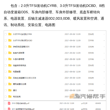
包含：2.0升TFSI发动机CYRB、3.0升TFSI发动机DCBD、8档
自动变速箱OD5、车身内部修理、车身外部修理、底盘车桥转向
系、电器装置、后轴主减速器0D2,0D3,0DB、暖风装置和空调、通
讯、制动系统、安装位置、电路图