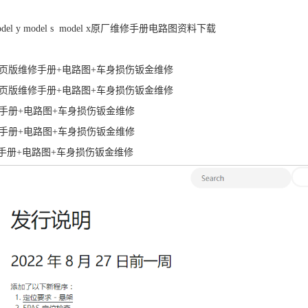
del y model s model x原厂维修手册电路图资料下载
）原厂网页版维修手册+电路图+车身损伤钣金维修
）原厂网页版维修手册+电路图+车身损伤钣金维修
版维修手册+电路图+车身损伤钣金维修
版维修手册+电路图+车身损伤钣金维修
版维修手册+电路图+车身损伤钣金维修