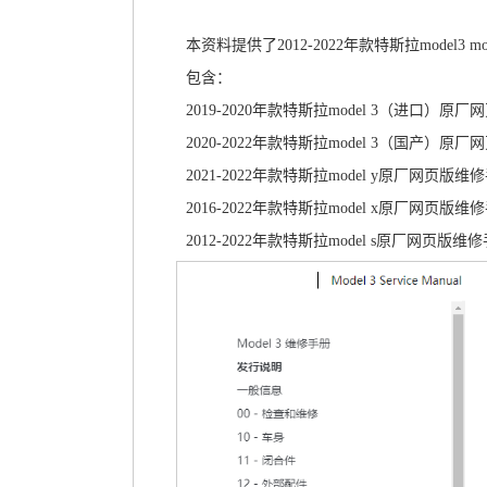
本资料提供了2012-2022年款特斯拉model3 mo
包含：
2019-2020年款特斯拉model 3（进口
2020-2022年款特斯拉model 3（国产
2021-2022年款特斯拉model y原厂网页
2016-2022年款特斯拉model x原厂网页
2012-2022年款特斯拉model s原厂网页