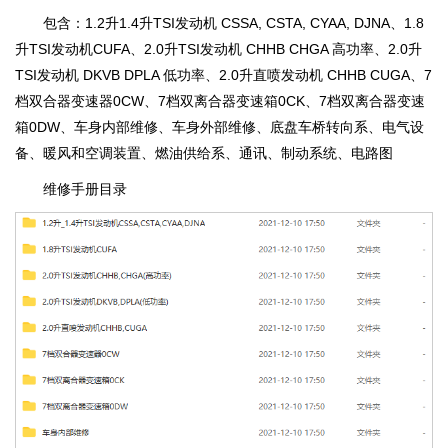
包含：1.2升1.4升TSI发动机 CSSA, CSTA, CYAA, DJNA、1.8
升TSI发动机CUFA、2.0升TSI发动机 CHHB CHGA 高功率、2.0升
TSI发动机 DKVB DPLA 低功率、2.0升直喷发动机 CHHB CUGA、7
档双合器变速器0CW、7档双离合器变速箱0CK、7档双离合器变速
箱0DW、车身内部维修、车身外部维修、底盘车桥转向系、电气设
备、暖风和空调装置、燃油供给系、通讯、制动系统、电路图
维修手册目录