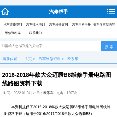
汽修帮手
汽车维修资料
汽车技术培训
汽车维修案例
汽车用户手册
资料库更新内容
维修资料库
联系我们
当前位置：
主页
>
汽车维修资料
>
欧系车
2016-2018年款大众迈腾B8维修手册电路图
线路图资料下载
时间：2022-01-04 | 栏目：
欧系车
| 点击：
1207次
本资料提供了2016-2018年款大众迈腾B8维修手册电路图线路
图资料下载（适用于2016/2017/2018年款大众迈腾B8）