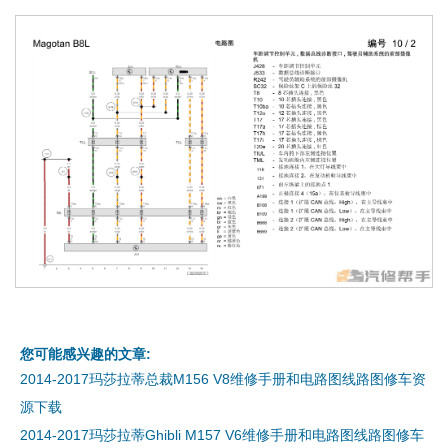
您可能感兴趣的文章:
2014-2017玛莎拉蒂总裁M156 V8维修手册和电路图线路图修车资
源下载
2014-2017玛莎拉蒂Ghibli M157 V6维修手册和电路图线路图修车