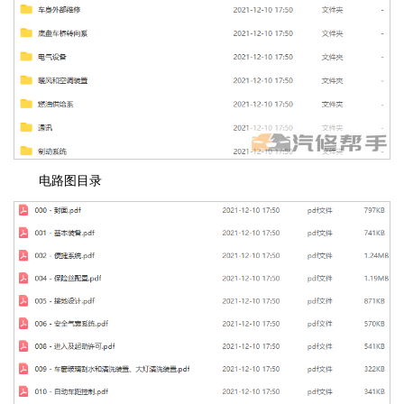
电路图目录