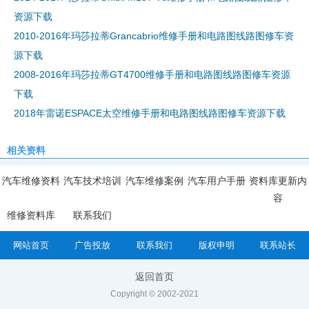
资源下载
2010-2016年玛莎拉蒂Grancabrio维修手册和电路图线路图修车资
源下载
2008-2016年玛莎拉蒂GT4700维修手册和电路图线路图修车资源
下载
2018年雷诺ESPACE太空维修手册和电路图线路图修车资源下载
相关资料
汽车维修资料
汽车技术培训
汽车维修案例
汽车用户手册
资料库更新内
容
维修资料库
联系我们
网站首页
广告投放
联系我们
版权申明
联系站长
返回首页
Copyright © 2002-2021