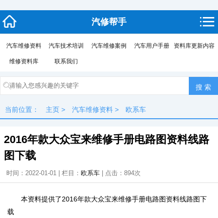
汽修帮手
汽车维修资料
汽车技术培训
汽车维修案例
汽车用户手册
资料库更新内容
维修资料库
联系我们
当前位置：
主页
>
汽车维修资料
>
欧系车
2016年款大众宝来维修手册电路图资料线路
图下载
时间：2022-01-01 | 栏目：
欧系车
| 点击：
894次
本资料提供了2016年款大众宝来维修手册电路图资料线路图下
载