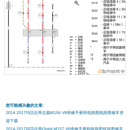
您可能感兴趣的文章:
2014-2017玛莎拉蒂总裁M156 V8维修手册和电路图线路图修车资
源下载
2014-2017玛莎拉蒂Ghibli M157 V6维修手册和电路图线路图修车