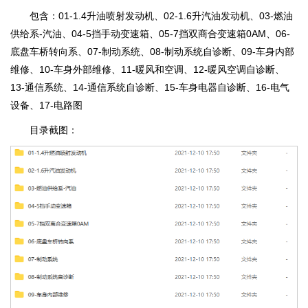
包含：01-1.4升油喷射发动机、02-1.6升汽油发动机、03-燃油
供给系-汽油、04-5挡手动变速箱、05-7挡双商合变速箱0AM、06-
底盘车桥转向系、07-制动系统、08-制动系统自诊断、09-车身内部
维修、10-车身外部维修、11-暖风和空调、12-暖风空调自诊断、
13-通信系统、14-通信系统自诊断、15-车身电器自诊断、16-电气
设备、17-电路图
目录截图：