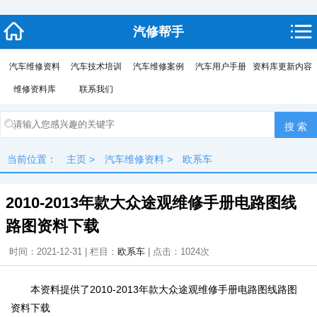
汽修帮手
汽车维修资料
汽车技术培训
汽车维修案例
汽车用户手册
资料库更新内容
维修资料库
联系我们
当前位置：
主页
>
汽车维修资料
>
欧系车
2010-2013年款大众途观维修手册电路图线
路图资料下载
时间：2021-12-31 | 栏目：
欧系车
| 点击：
1024次
本资料提供了2010-2013年款大众途观维修手册电路图线路图
资料下载