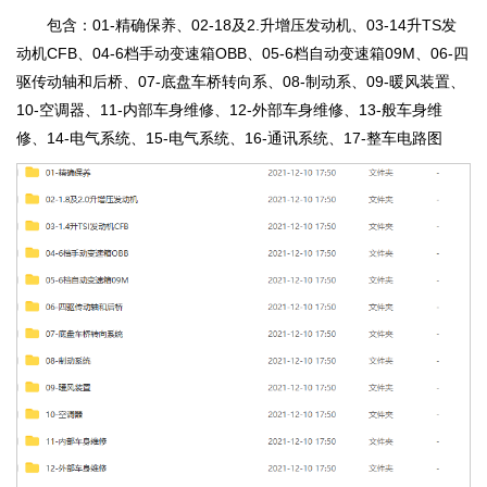
包含：01-精确保养、02-18及2.升增压发动机、03-14升TS发
动机CFB、04-6档手动变速箱OBB、05-6档自动变速箱09M、06-四
驱传动轴和后桥、07-底盘车桥转向系、08-制动系、09-暖风装置、
10-空调器、11-内部车身维修、12-外部车身维修、13-般车身维
修、14-电气系统、15-电气系统、16-通讯系统、17-整车电路图