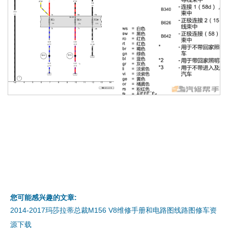
您可能感兴趣的文章:
2014-2017玛莎拉蒂总裁M156 V8维修手册和电路图线路图修车资
源下载