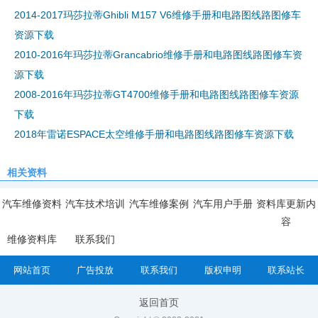
2014-2017玛莎拉蒂Ghibli M157 V6维修手册和电路图线路图修车
资源下载
2010-2016年玛莎拉蒂Grancabrio维修手册和电路图线路图修车资
源下载
2008-2016年玛莎拉蒂GT4700维修手册和电路图线路图修车资源
下载
2018年雷诺ESPACE太空维修手册和电路图线路图修车资源下载
相关资料
汽车维修资料
汽车技术培训
汽车维修案例
汽车用户手册
资料库更新内
容
维修资料库
联系我们
网站首页
广告投放
联系我们
版权申明
联系站长
返回首页