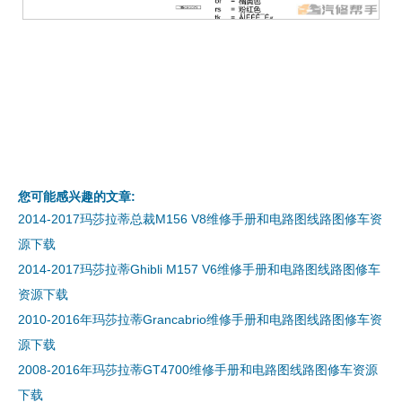
您可能感兴趣的文章:
2014-2017玛莎拉蒂总裁M156 V8维修手册和电路图线路图修车资
源下载
2014-2017玛莎拉蒂Ghibli M157 V6维修手册和电路图线路图修车
资源下载
2010-2016年玛莎拉蒂Grancabrio维修手册和电路图线路图修车资
源下载
2008-2016年玛莎拉蒂GT4700维修手册和电路图线路图修车资源
下载