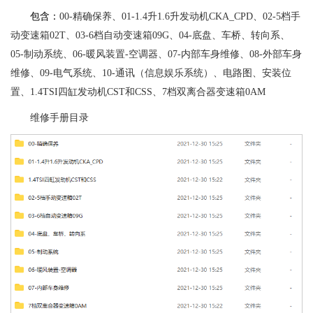
包含：
00-精确保养、01-1.4升1.6升发动机CKA_CPD、02-5档手
动变速箱02T、03-6档自动变速箱09G、04-底盘、车桥、转向系、
05-制动系统、06-暖风装置-空调器、07-内部车身维修、08-外部车身
维修、09-电气系统、10-通讯（信息娱乐系统）、电路图、安装位
置、1.4TSI四缸发动机CST和CSS、7档双离合器变速箱0AM
维修手册目录