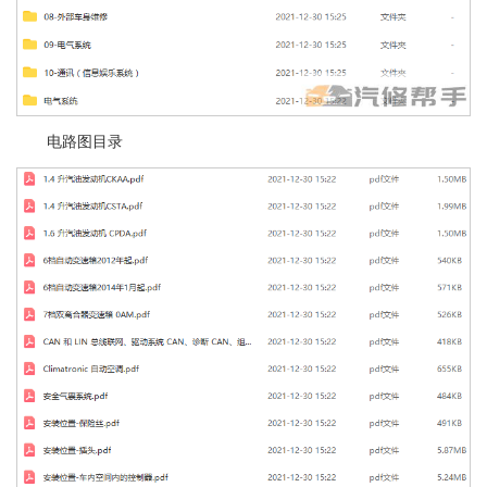
电路图目录