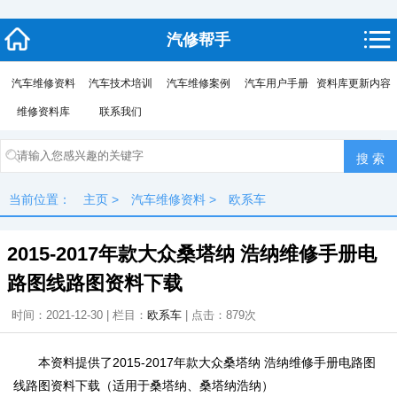
汽修帮手
汽车维修资料
汽车技术培训
汽车维修案例
汽车用户手册
资料库更新内容
维修资料库
联系我们
当前位置：
主页
>
汽车维修资料
>
欧系车
2015-2017年款大众桑塔纳 浩纳维修手册电
路图线路图资料下载
时间：2021-12-30 | 栏目：
欧系车
| 点击：
879次
本资料提供了2015-2017年款大众桑塔纳 浩纳维修手册电路图
线路图资料下载（适用于桑塔纳、桑塔纳浩纳）