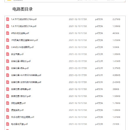
电路图目录