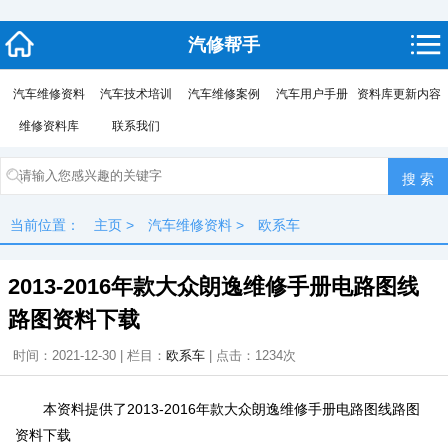
汽修帮手
汽车维修资料
汽车技术培训
汽车维修案例
汽车用户手册
资料库更新内容
维修资料库
联系我们
当前位置：
主页
>
汽车维修资料
>
欧系车
2013-2016年款大众朗逸维修手册电路图线
路图资料下载
时间：2021-12-30 | 栏目：
欧系车
| 点击：
1234次
本资料提供了2013-2016年款大众朗逸维修手册电路图线路图
资料下载