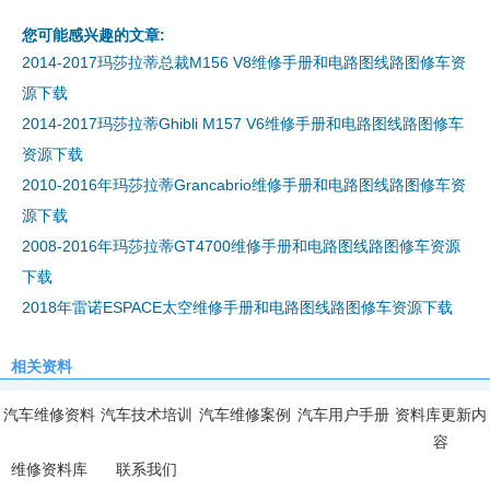
您可能感兴趣的文章:
2014-2017玛莎拉蒂总裁M156 V8维修手册和电路图线路图修车资
源下载
2014-2017玛莎拉蒂Ghibli M157 V6维修手册和电路图线路图修车
资源下载
2010-2016年玛莎拉蒂Grancabrio维修手册和电路图线路图修车资
源下载
2008-2016年玛莎拉蒂GT4700维修手册和电路图线路图修车资源
下载
2018年雷诺ESPACE太空维修手册和电路图线路图修车资源下载
相关资料
汽车维修资料
汽车技术培训
汽车维修案例
汽车用户手册
资料库更新内
容
维修资料库
联系我们