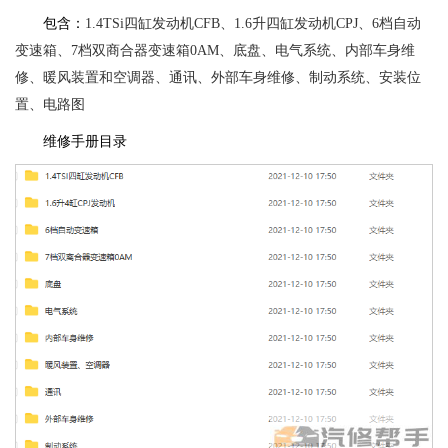
包含：
1.4TSi四缸发动机CFB、1.6升四缸发动机CPJ、6档自动
变速箱、7档双商合器变速箱0AM、底盘、电气系统、内部车身维
修、暖风装置和空调器、通讯、外部车身维修、制动系统、安装位
置、电路图
维修手册目录