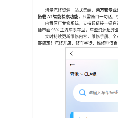
海量汽修资源一站式集结，
两万套专业
搭载 AI 智能检索功能
，只需随口一句话，
内置原厂专修系统，支持超链接一键直
括市面 95% 主流车系车型，车型资源超齐
实时持续更新维修内容，维修手册、全
部搞定！汽修开店、修车学徒、维修师傅自