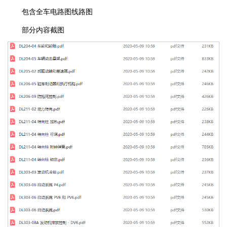
包含全车电路图线路图
部分内容截图