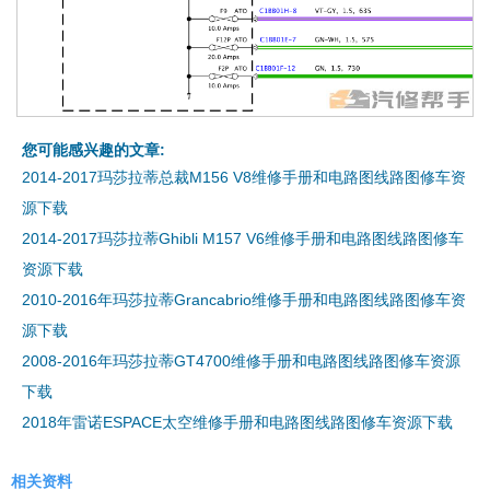
您可能感兴趣的文章:
2014-2017玛莎拉蒂总裁M156 V8维修手册和电路图线路图修车资
源下载
2014-2017玛莎拉蒂Ghibli M157 V6维修手册和电路图线路图修车
资源下载
2010-2016年玛莎拉蒂Grancabrio维修手册和电路图线路图修车资
源下载
2008-2016年玛莎拉蒂GT4700维修手册和电路图线路图修车资源
下载
2018年雷诺ESPACE太空维修手册和电路图线路图修车资源下载
相关资料