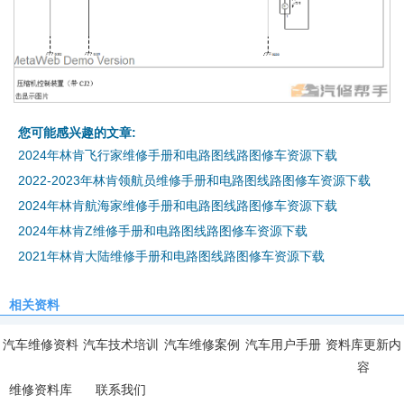
您可能感兴趣的文章:
2024年林肯飞行家维修手册和电路图线路图修车资源下载
2022-2023年林肯领航员维修手册和电路图线路图修车资源下载
2024年林肯航海家维修手册和电路图线路图修车资源下载
2024年林肯Z维修手册和电路图线路图修车资源下载
2021年林肯大陆维修手册和电路图线路图修车资源下载
相关资料
汽车维修资料
汽车技术培训
汽车维修案例
汽车用户手册
资料库更新内
容
维修资料库
联系我们