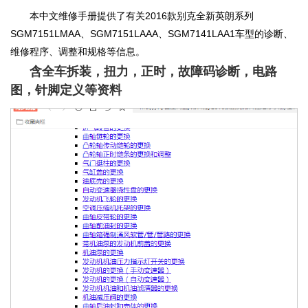
本中文维修手册提供了有关2016款别克全新英朗系列
SGM7151LMAA、SGM7151LAAA、SGM7141LAA1车型的诊断、
维修程序、调整和规格等信息。
含全车拆装，扭力，正时，故障码诊断，电路
图，针脚定义等资料