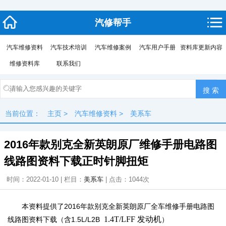
汽修帮手
汽车维修资料
汽车技术培训
汽车维修案例
汽车用户手册
资料库更新内容
维修资料库
联系我们
当前位置：
主页
>
汽车维修资料
>
美系车
2016年款别克全新英朗原厂维修手册电路图
线路图资料下载正时针脚扭矩
时间：2022-01-10 | 栏目：
美系车
| 点击：
1044次
本资料提供了2016年款别克全新英朗原厂全车维修手册电路图
1.4T/LFF 发动机
线路图资料下载（含1.5L/L2B
）