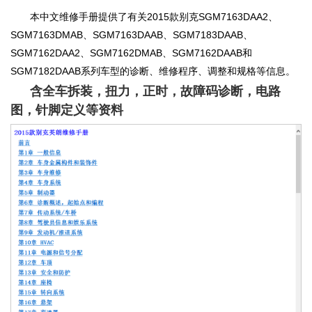
本中文维修手册提供了有关2015款别克SGM7163DAA2、
SGM7163DMAB、SGM7163DAAB、SGM7183DAAB、
SGM7162DAA2、SGM7162DMAB、SGM7162DAAB和
SGM7182DAAB系列车型的诊断、维修程序、调整和规格等信息。
含全车拆装，扭力，正时，故障码诊断，电路
图，针脚定义等资料