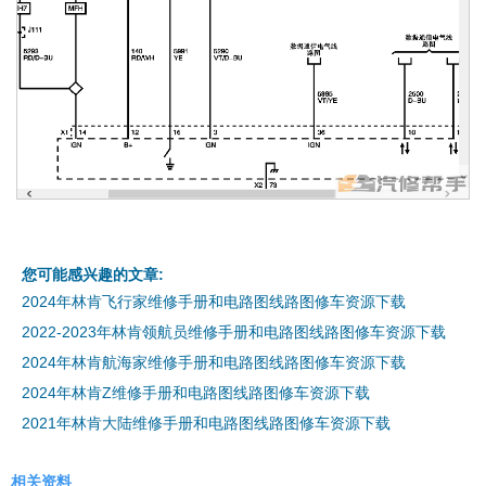
您可能感兴趣的文章:
2024年林肯飞行家维修手册和电路图线路图修车资源下载
2022-2023年林肯领航员维修手册和电路图线路图修车资源下载
2024年林肯航海家维修手册和电路图线路图修车资源下载
2024年林肯Z维修手册和电路图线路图修车资源下载
2021年林肯大陆维修手册和电路图线路图修车资源下载
相关资料