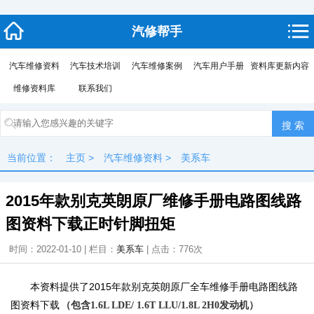
汽修帮手
汽车维修资料
汽车技术培训
汽车维修案例
汽车用户手册
资料库更新内容
维修资料库
联系我们
当前位置：
主页
>
汽车维修资料
>
美系车
2015年款别克英朗原厂维修手册电路图线路
图资料下载正时针脚扭矩
时间：2022-01-10 | 栏目：
美系车
| 点击：
776次
本资料提供了2015年款别克英朗原厂全车维修手册电路图线路
图资料下载
（包含1.6L LDE/ 1.6T LLU/1.8L 2H0发动机）