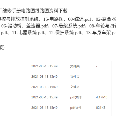
0原厂维修手册电路图线路图资料下载
控与排放控制系统、15-电路图、00-综述.pdf、02-离合器.
f、06-驱动桥、差速器.pdf、07-悬架系统.pdf、08-车轮与
pdf、11-电器系统.pdf、12-保护系统.pdf、13-车身车架.pdf
版）