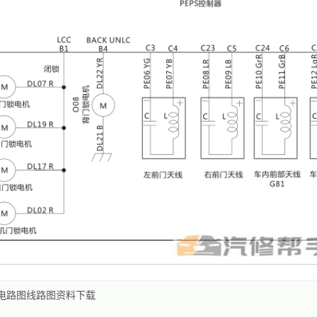
册电路图线路图资料下载