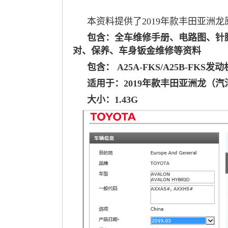
本资料提供了2019年款丰田亚洲
包含：全车维修手册、电路图、针
对、保养、车身钣金维修等资料
包含： A25A-FKS/A25B-FKS发动
适用于：2019年款丰田亚洲龙（
大小：1.43G