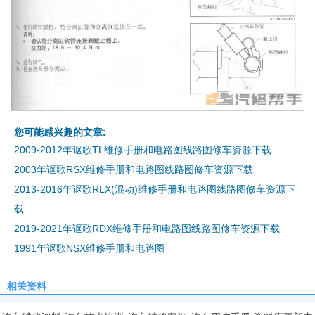
您可能感兴趣的文章:
2009-2012年讴歌TL维修手册和电路图线路图修车资源下载
2003年讴歌RSX维修手册和电路图线路图修车资源下载
2013-2016年讴歌RLX(混动)维修手册和电路图线路图修车资源下
载
2019-2021年讴歌RDX维修手册和电路图线路图修车资源下载
1991年讴歌NSX维修手册和电路图
相关资料