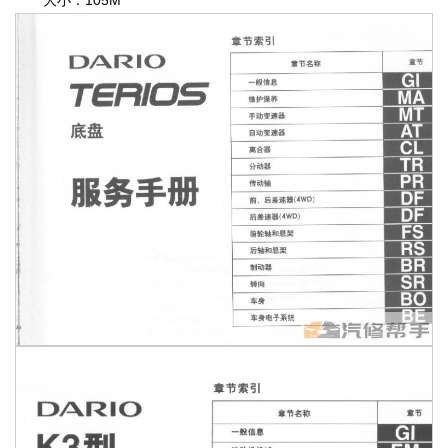
大小：105M