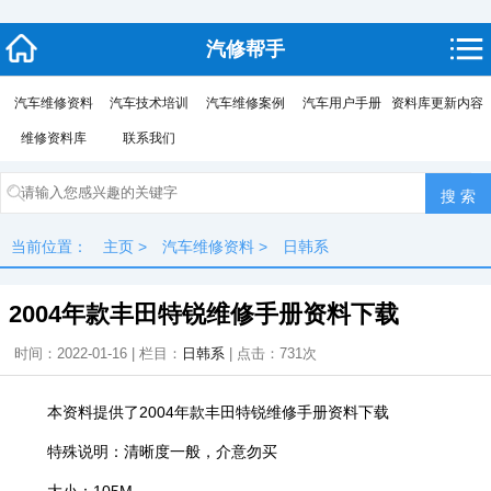
汽修帮手
汽车维修资料
汽车技术培训
汽车维修案例
汽车用户手册
资料库更新内容
维修资料库
联系我们
当前位置：
主页
>
汽车维修资料
>
日韩系
2004年款丰田特锐维修手册资料下载
时间：2022-01-16 | 栏目：
日韩系
| 点击：
731次
本资料提供了2004年款丰田特锐维修手册资料下载
特殊说明：清晰度一般，介意勿买