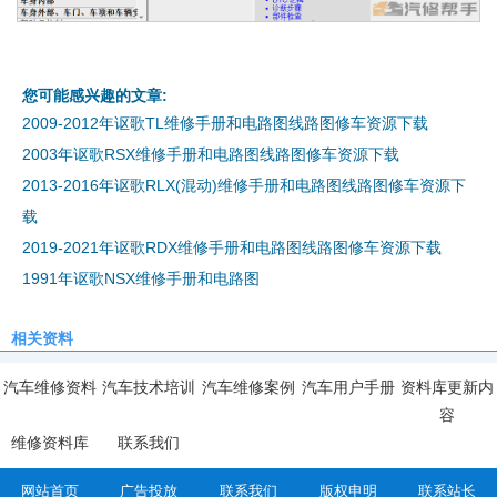
您可能感兴趣的文章:
2009-2012年讴歌TL维修手册和电路图线路图修车资源下载
2003年讴歌RSX维修手册和电路图线路图修车资源下载
2013-2016年讴歌RLX(混动)维修手册和电路图线路图修车资源下
载
2019-2021年讴歌RDX维修手册和电路图线路图修车资源下载
1991年讴歌NSX维修手册和电路图
相关资料
汽车维修资料
汽车技术培训
汽车维修案例
汽车用户手册
资料库更新内
容
维修资料库
联系我们
网站首页
广告投放
联系我们
版权申明
联系站长