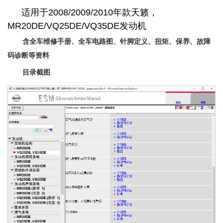
适用于2008/2009/2010年款天籁，
MR20DE/VQ25DE/VQ35DE发动机
含全车维修手册、全车电路图、针脚定义、扭矩、保养、故障
码诊断等资料
目录截图