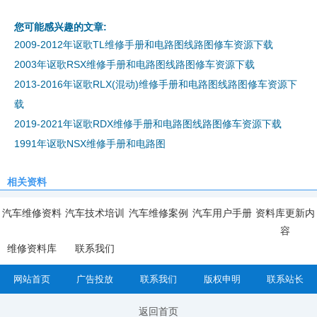
您可能感兴趣的文章:
2009-2012年讴歌TL维修手册和电路图线路图修车资源下载
2003年讴歌RSX维修手册和电路图线路图修车资源下载
2013-2016年讴歌RLX(混动)维修手册和电路图线路图修车资源下
载
2019-2021年讴歌RDX维修手册和电路图线路图修车资源下载
1991年讴歌NSX维修手册和电路图
相关资料
汽车维修资料
汽车技术培训
汽车维修案例
汽车用户手册
资料库更新内
容
维修资料库
联系我们
网站首页
广告投放
联系我们
版权申明
联系站长
返回首页