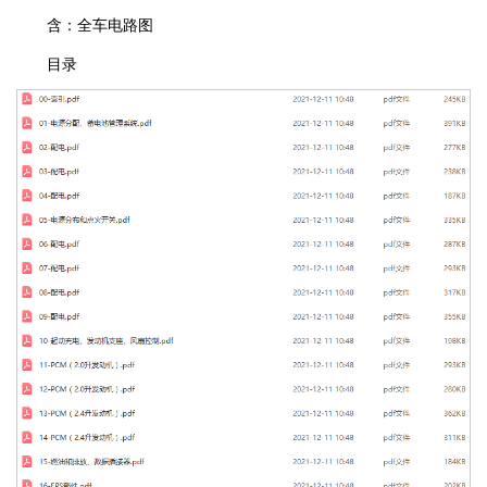
含：全车电路图
目录