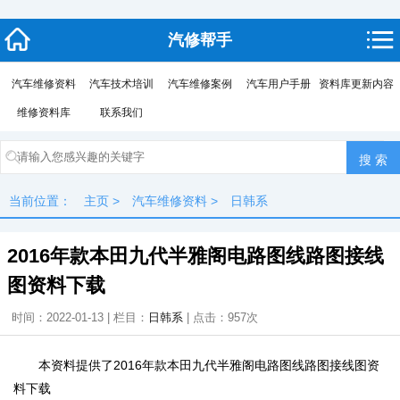
汽修帮手
汽车维修资料
汽车技术培训
汽车维修案例
汽车用户手册
资料库更新内容
维修资料库
联系我们
当前位置：
主页
>
汽车维修资料
>
日韩系
2016年款本田九代半雅阁电路图线路图接线
图资料下载
时间：2022-01-13 | 栏目：
日韩系
| 点击：
957次
本资料提供了2016年款本田九代半雅阁电路图线路图接线图资
料下载