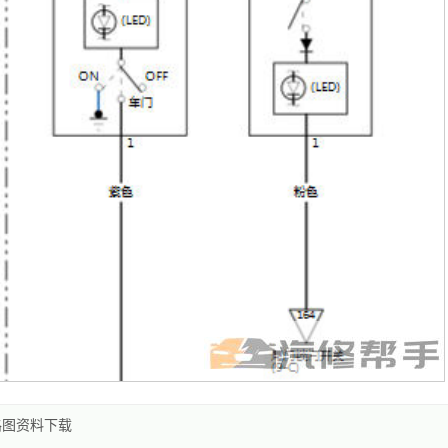
路图资料下载