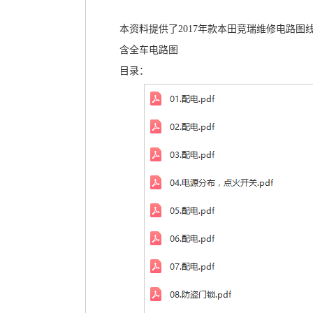
本资料提供了2017年款本田竞瑞维修电路图
含全车电路图
目录：