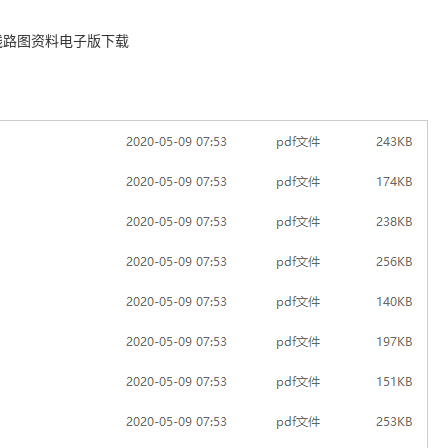
线路图资料电子版下载