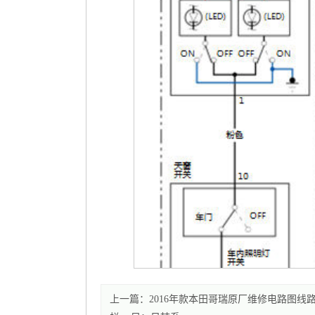
上一篇：2016年款本田哥瑞原厂维修电路图线