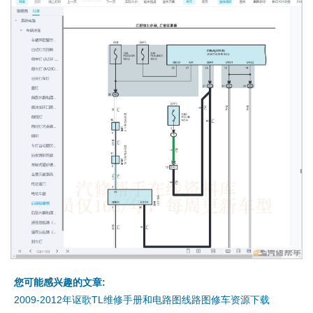
您可能感兴趣的文章:
2009-2012年讴歌TL维修手册和电路图线路图修车资源下载