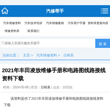
汽修帮手
汽车维修资料
汽车技术培训
汽车维修案例
汽车用户手册
资料库更新内容
维修资料库
联系我们
当前位置：
主页
>
汽车维修资料
>
日韩系
2021年丰田凌放维修手册和电路图线路接线
资料下载
时间：2024-05-08 | 栏目：
日韩系
| 点击：
1015次
该资料提供了2021年丰田凌放维修手册和电路图线路接线资料
下载