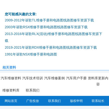
您可能感兴趣的文章:
2009-2012年讴歌TL维修手册和电路图线路图修车资源下载
2003年讴歌RSX维修手册和电路图线路图修车资源下载
2013-2016年讴歌RLX(混动)维修手册和电路图线路图修车资源下
载
2019-2021年讴歌RDX维修手册和电路图线路图修车资源下载
1991年讴歌NSX维修手册和电路图
相关资料
汽车维修资料
汽车技术培训
汽车维修案例
汽车用户手册
资料库更新内
容
维修资料库
联系我们
网站首页
广告投放
联系我们
版权申明
联系站长