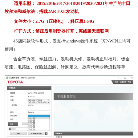
适用车型：
2015/2016/2017/2018/2019/2020/2021年生产的丰田
埃尔法和威尔法，搭载2AR FXE发动机
文件大小：2.7G（压缩包），解压后3.64G
打开方式：解压后用浏览器打开，离线版无需联网
4S店同款软件形式，仅支持windows操作系统（XP-WIN11均可
使用）
含全车拆装、螺丝扭力、发动机大修、发动机正时校对、钣金
喷漆、电路图、保险丝图解、针脚定义、故障代码诊断流程等等