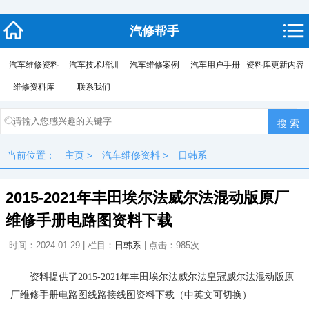
汽修帮手
汽车维修资料
汽车技术培训
汽车维修案例
汽车用户手册
资料库更新内容
维修资料库
联系我们
当前位置：
主页
>
汽车维修资料
>
日韩系
2015-2021年丰田埃尔法威尔法混动版原厂
维修手册电路图资料下载
时间：2024-01-29 | 栏目：
日韩系
| 点击：
985次
资料提供了2015-2021年丰田埃尔法威尔法皇冠威尔法混动版原
厂维修手册电路图线路接线图资料下载（中英文可切换）