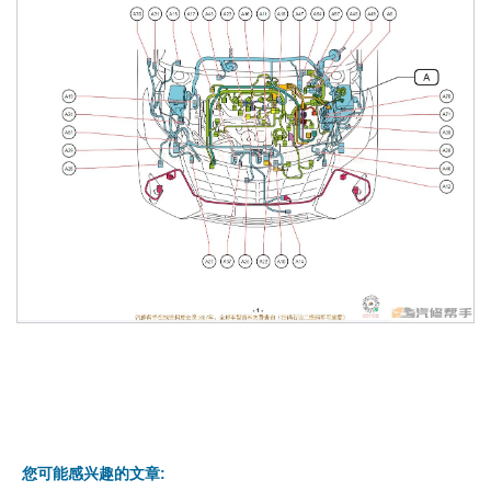
您可能感兴趣的文章: