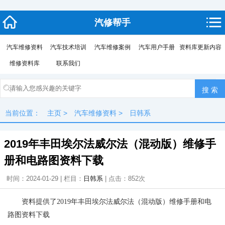
汽修帮手
汽车维修资料
汽车技术培训
汽车维修案例
汽车用户手册
资料库更新内容
维修资料库
联系我们
当前位置：
主页
>
汽车维修资料
>
日韩系
2019年丰田埃尔法威尔法（混动版）维修手
册和电路图资料下载
时间：2024-01-29 | 栏目：
日韩系
| 点击：
852次
资料提供了2019年丰田埃尔法威尔法（混动版）维修手册和电
路图资料下载