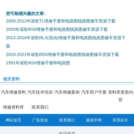
您可能感兴趣的文章:
2009-2012年讴歌TL维修手册和电路图线路图修车资源下载
2003年讴歌RSX维修手册和电路图线路图修车资源下载
2013-2016年讴歌RLX(混动)维修手册和电路图线路图修车资源下
载
2019-2021年讴歌RDX维修手册和电路图线路图修车资源下载
1991年讴歌NSX维修手册和电路图
相关资料
汽车维修资料
汽车技术培训
汽车维修案例
汽车用户手册
资料库更新内
容
维修资料库
联系我们
网站首页
广告投放
联系我们
版权申明
联系站长
返回首页