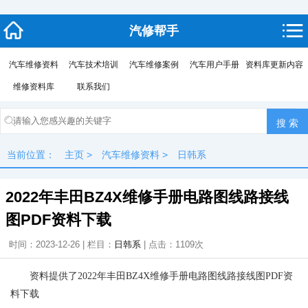
汽修帮手
汽车维修资料
汽车技术培训
汽车维修案例
汽车用户手册
资料库更新内容
维修资料库
联系我们
当前位置：
主页
>
汽车维修资料
>
日韩系
2022年丰田BZ4X维修手册电路图线路接线
图PDF资料下载
时间：2023-12-26 | 栏目：
日韩系
| 点击：
1109次
资料提供了2022年丰田BZ4X维修手册电路图线路接线图PDF资
料下载