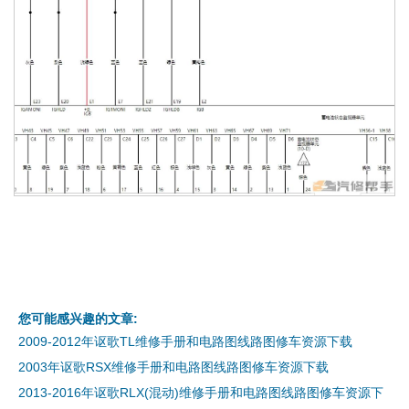
您可能感兴趣的文章:
2009-2012年讴歌TL维修手册和电路图线路图修车资源下载
2003年讴歌RSX维修手册和电路图线路图修车资源下载
2013-2016年讴歌RLX(混动)维修手册和电路图线路图修车资源下