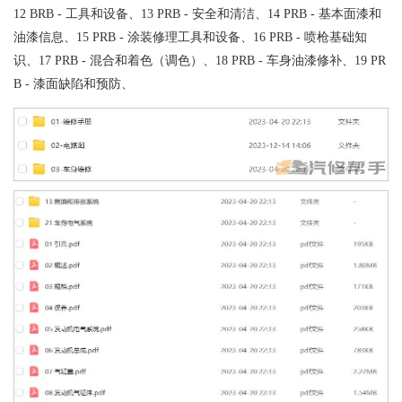
12 BRB - 工具和设备、13 PRB - 安全和清洁、14 PRB - 基本面漆和
油漆信息、15 PRB - 涂装修理工具和设备、16 PRB - 喷枪基础知
识、17 PRB - 混合和着色（调色）、18 PRB - 车身油漆修补、19 PR
B - 漆面缺陷和预防、