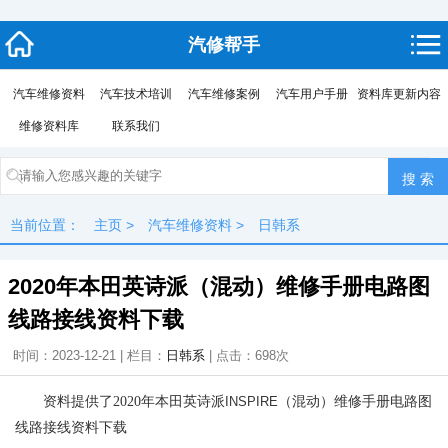
汽修帮手
汽车维修资料
汽车技术培训
汽车维修案例
汽车用户手册
资料库更新内容
维修资料库
联系我们
当前位置：
主页
>
汽车维修资料
>
日韩系
2020年本田英诗派（混动）维修手册电路图
线路接线资料下载
时间：2023-12-21 | 栏目：
日韩系
| 点击：
698次
资料提供了2020年本田英诗派
INSPIRE
（混动）维修手册电路图
线路接线资料下载