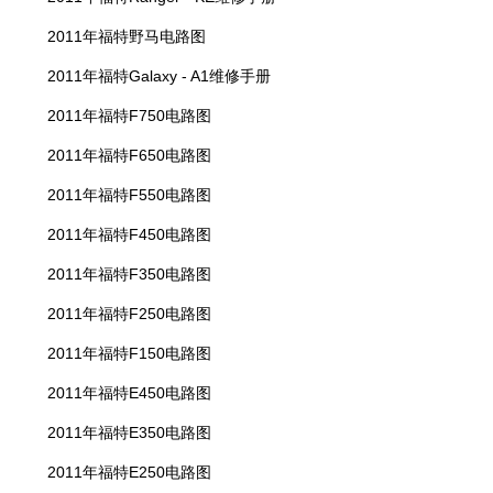
2011年福特野马电路图
2011年福特Galaxy - A1维修手册
2011年福特F750电路图
2011年福特F650电路图
2011年福特F550电路图
2011年福特F450电路图
2011年福特F350电路图
2011年福特F250电路图
2011年福特F150电路图
2011年福特E450电路图
2011年福特E350电路图
2011年福特E250电路图