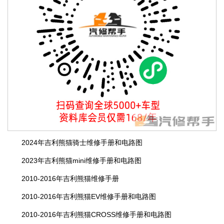
2024年吉利熊猫骑士维修手册和电路图
2023年吉利熊猫mini维修手册和电路图
2010-2016年吉利熊猫维修手册
2010-2016年吉利熊猫EV维修手册和电路图
2010-2016年吉利熊猫CROSS维修手册和电路图