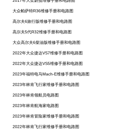
2017年大众蔚揽维修手册和电路图
大众帕萨特R36维修手册和电路图
高尔夫6旅行版维修手册和电路图
高尔夫5代R32维修手册和电路图
大众高尔夫6柴油版维修手册和电路图
2022年大众捷达VS7维修手册和电路图
2022年大众捷达VS5维修手册和电路图
2023年福特电马Mach-E维修手册和电路图
2023年林肯飞行家维修手册和电路图
2023年林肯领航员电路图
2023年林肯航海家电路图
2023年林肯冒险家维修手册和电路图
2022年林肯飞行家维修手册和电路图