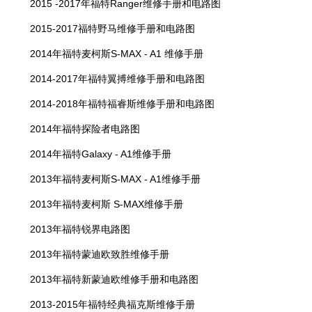
2015 -2017年福特Ranger维修手册和电路图
2015-2017福特野马维修手册和电路图
2014年福特麦柯斯S-MAX - A1 维修手册
2014-2017年福特翼搏维修手册和电路图
2014-2018年福特福睿斯维修手册和电路图
2014年福特探险者电路图
2014年福特Galaxy - A1维修手册
2013年福特麦柯斯S-MAX - A1维修手册
2013年福特麦柯斯 S-MAX维修手册
2013年福特锐界电路图
2013年福特蒙迪欧致胜维修手册
2013年福特新蒙迪欧维修手册和电路图
2013-2015年福特经典福克斯维修手册