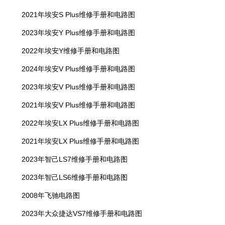
2021年埃安S Plus维修手册和电路图
2023年埃安Y Plus维修手册和电路图
2022年埃安Y维修手册和电路图
2024年埃安V Plus维修手册和电路图
2023年埃安V Plus维修手册和电路图
2021年埃安V Plus维修手册和电路图
2022年埃安LX Plus维修手册和电路图
2021年埃安LX Plus维修手册和电路图
2023年智己LS7维修手册和电路图
2023年智己LS6维修手册和电路图
2008年飞驰电路图
2023年大众捷达VS7维修手册和电路图