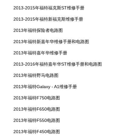
2013-2015年福特福克斯ST维修手册
2013-2015年福特新福克斯维修手册
2013年福特探险者电路图
2013年福特新嘉年华维修手册和电路图
2013年福特嘉年华维修手册
2013-2016年福特嘉年华ST维修手册和电路图
2013年福特野马电路图
2013年福特Galaxy - A1维修手册
2013年福特F750电路图
2013年福特F650电路图
2013年福特F550电路图
2013年福特F450电路图