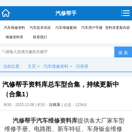
汽修帮手
汽车维修资料
汽车技术培训
汽车维修案例
汽车用户手册
资料库更新内容
维修资料库
联系我们
当前位置：
主页
>
汽车维修资料
>
日韩系
汽修帮手资料库总车型合集，持续更新中
（合集1）
时间：2023-12-08 | 栏目：
日韩系
| 点击：
1234次
汽修帮手汽车维修资料库
提供各大厂家车型
维修手册、电路图、新车特征、车身钣金维修