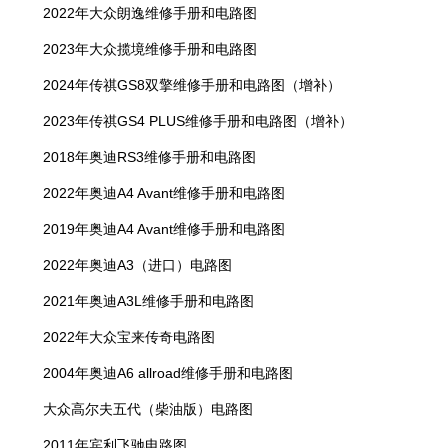
2022年大众朗逸维修手册和电路图
2023年大众揽境维修手册和电路图
2024年传祺GS8双擎维修手册和电路图（增补）
2023年传祺GS4 PLUS维修手册和电路图（增补）
2018年奥迪RS3维修手册和电路图
2022年奥迪A4 Avant维修手册和电路图
2019年奥迪A4 Avant维修手册和电路图
2022年奥迪A3（进口）电路图
2021年奥迪A3L维修手册和电路图
2022年大众宝来传奇电路图
2004年奥迪A6 allroad维修手册和电路图
大众高尔夫五代（柴油版）电路图
2011年宾利飞驰电路图