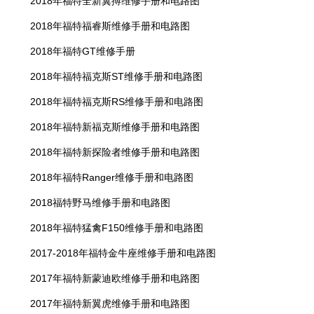
2018年福特全新翼搏维修手册和电路图
2018年福特福睿斯维修手册和电路图
2018年福特GT维修手册
2018年福特福克斯ST维修手册和电路图
2018年福特福克斯RS维修手册和电路图
2018年福特新福克斯维修手册和电路图
2018年福特新探险者维修手册和电路图
2018年福特Ranger维修手册和电路图
2018福特野马维修手册和电路图
2018年福特猛禽F150维修手册和电路图
2017-2018年福特金牛座维修手册和电路图
2017年福特新蒙迪欧维修手册和电路图
2017年福特新翼虎维修手册和电路图