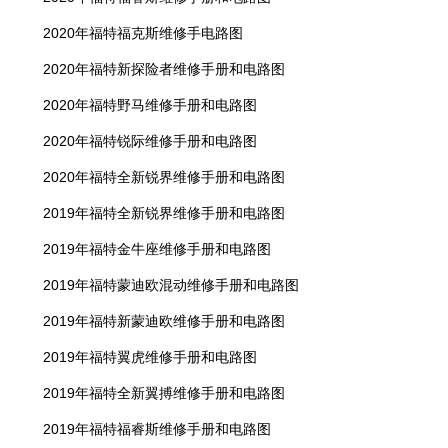
2020年福特福克斯维修手电路图
2020年福特新探险者维修手册和电路图
2020年福特野马维修手册和电路图
2020年福特锐际维修手册和电路图
2020年福特全新锐界维修手册和电路图
2019年福特全新锐界维修手册和电路图
2019年福特金牛座维修手册和电路图
2019年福特蒙迪欧混动维修手册和电路图
2019年福特新蒙迪欧维修手册和电路图
2019年福特翼虎维修手册和电路图
2019年福特全新翼搏维修手册和电路图
2019年福特福睿斯维修手册和电路图