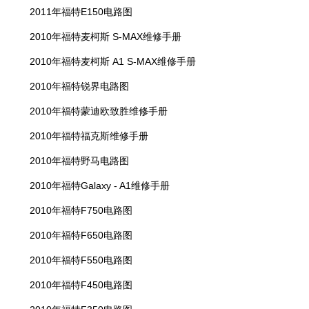
2011年福特E150电路图
2010年福特麦柯斯 S-MAX维修手册
2010年福特麦柯斯 A1 S-MAX维修手册
2010年福特锐界电路图
2010年福特蒙迪欧致胜维修手册
2010年福特福克斯维修手册
2010年福特野马电路图
2010年福特Galaxy - A1维修手册
2010年福特F750电路图
2010年福特F650电路图
2010年福特F550电路图
2010年福特F450电路图