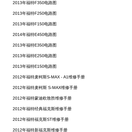
2013年福特F350电路图
2013年福特F250电路图
2013年福特F150电路图
2014年福特E450电路图
2013年福特E350电路图
2013年福特E250电路图
2013年福特E150电路图
2012年福特麦柯斯S-MAX - A1维修手册
2012年福特麦柯斯 S-MAX维修手册
2012年福特蒙迪欧致胜维修手册
2012年福特经典福克斯维修手册
2012年福特福克斯ST维修手册
2012年福特新福克斯维修手册