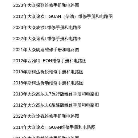
2023年大众探歌维修手册和电路图
2012年大众途欢TIGUAN（柴油）维修手册和电路图
2023年大众凌渡L维修手册和电路图
2022年大众途观L维修手册和电路图
2021年大众朗逸维修手册和电路图
2012年西雅特LEON维修手册和电路图
2019年斯柯达昕锐维修手册和电路图
2018年斯柯达昕动维修手册和电路图
2019年大众高尔夫7旅行版维修手册和电路图
2012年大众高尔夫6敞篷版维修手册和电路图
2022年大众途锐维修手册和电路图
2014年大众途欢TIGUAN维修手册和电路图