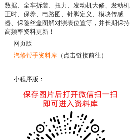
数据、全车拆装、扭力、发动机大修、发动机
正时、保养、电路图、针脚定义、模块传感
器、保险丝盒图解对照表位置等，并长期保持
高频率资料更新！
网页版
汽修帮手资料库
（点击链接前往）
小程序版：