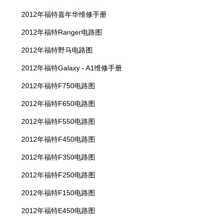
2012年福特嘉年华维修手册
2012年福特Ranger电路图
2012年福特野马电路图
2012年福特Galaxy - A1维修手册
2012年福特F750电路图
2012年福特F650电路图
2012年福特F550电路图
2012年福特F450电路图
2012年福特F350电路图
2012年福特F250电路图
2012年福特F150电路图
2012年福特E450电路图