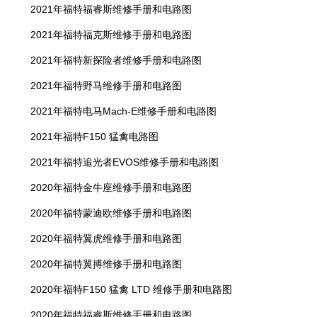
2021年福特福睿斯维修手册和电路图
2021年福特福克斯维修手册和电路图
2021年福特新探险者维修手册和电路图
2021年福特野马维修手册和电路图
2021年福特电马Mach-E维修手册和电路图
2021年福特F150 猛禽电路图
2021年福特追光者EVOS维修手册和电路图
2020年福特金牛座维修手册和电路图
2020年福特蒙迪欧维修手册和电路图
2020年福特翼虎维修手册和电路图
2020年福特翼搏维修手册和电路图
2020年福特F150 猛禽 LTD 维修手册和电路图
2020年福特福睿斯维修手册和电路图