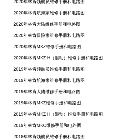
2020年林肯领航员维修手册和电路图
2020年林肯航海家维修手册和电路图
2020年林肯大陆维修手册和电路图
2020年林肯冒险家维修手册和电路图
2020年林肯MKZ维修手册和电路图
2020年林肯MKZ H（混动）维修手册和电路图
2019年林肯领航员维修手册和电路图
2019年林肯航海家维修手册和电路图
2019年林肯大陆维修手册和电路图
2019年林肯MKZ维修手册和电路图
2019年林肯MKZ H（混动）维修手册和电路图
2019年林肯MKC维修手册和电路图
2018年林肯领航员维修手册和电路图