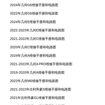
2024年几何G6维修手册和电路图
2022年几何G6维修手册和电路图
2024年几何E维修手册和电路图
2022-2023年几何E维修手册和电路图
2021-2022年几何C维修手册和电路图
2020年几何C维修手册和电路图
2024年几何A维修手册和电路图
2021-2022年几何A PRO维修手册和电路图
2019-2020年几何A维修手册和电路图
2022年几何M6维修手册和电路图
2021-2022年吉利帝豪S维修手册和电路图
2021年吉利帝豪GL维修手册和电路图