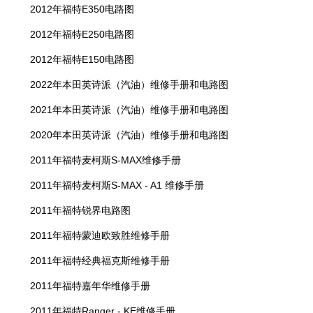
2012年福特E350电路图
2012年福特E250电路图
2012年福特E150电路图
2022年本田英诗派（汽油）维修手册和电路图
2021年本田英诗派（汽油）维修手册和电路图
2020年本田英诗派（汽油）维修手册和电路图
2011年福特麦柯斯S-MAX维修手册
2011年福特麦柯斯S-MAX - A1 维修手册
2011年福特锐界电路图
2011年福特蒙迪欧致胜维修手册
2011年福特经典福克斯维修手册
2011年福特嘉年华维修手册
2011年福特Ranger - KE维修手册