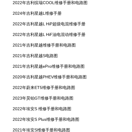
2022年吉利缤瑞COOL维修手册和电路图
2024年吉利星越L维修手册
2022年吉利星越L HiP超级电混维修手册
2022年吉利星越L HiF油电混动维修手册
2021年吉利星越维修手册和电路图
2021年吉利星越S电路图
2021年吉利星越ePro维修手册和电路图
2020年吉利星越PHEV维修手册和电路图
2022年蔚来ET5维修手册和电路图
2023年昊铂GT维修手册和电路图
2022年埃安S 维修手册和电路图
2022年埃安S Plus维修手册和电路图
2021年埃安S维修手册和电路图