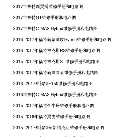
2017年福特新翼搏维修手册和电路图
2017年福特GT维修手册和电路图
2017年福特C-MAX Hybrid维修手册和电路图
2016-2017年福特新蒙迪欧Hybrid维修手册和电路图
2016-2017年福特福克斯RS维修手册和电路图
2015-2017年福特福克斯ST维修手册和电路图
2016-2017年福特新探险者维修手册和电路图
2016 -2017年福特F150维修手册和电路图
2016年福特C-MAX Hybrid维修手册和电路图
2015-2017年福特金牛座维修手册和电路图
2015-2016年福特翼虎维修手册和电路图
2015 -2017年福特全新福克斯维修手册和电路图