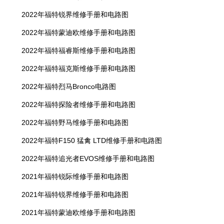
2022年福特锐界维修手册和电路图
2022年福特蒙迪欧维修手册和电路图
2022年福特福睿斯维修手册和电路图
2022年福特福克斯维修手册和电路图
2022年福特烈马Bronco电路图
2022年福特探险者维修手册和电路图
2022年福特野马维修手册和电路图
2022年福特F150 猛禽 LTD维修手册和电路图
2022年福特追光者EVOS维修手册和电路图
2021年福特锐际维修手册和电路图
2021年福特锐界维修手册和电路图
2021年福特蒙迪欧维修手册和电路图