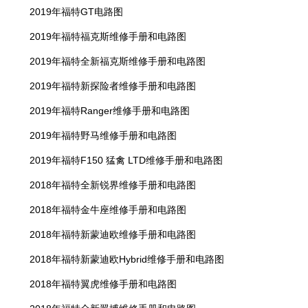
2019年福特GT电路图
2019年福特福克斯维修手册和电路图
2019年福特全新福克斯维修手册和电路图
2019年福特新探险者维修手册和电路图
2019年福特Ranger维修手册和电路图
2019年福特野马维修手册和电路图
2019年福特F150 猛禽 LTD维修手册和电路图
2018年福特全新锐界维修手册和电路图
2018年福特金牛座维修手册和电路图
2018年福特新蒙迪欧维修手册和电路图
2018年福特新蒙迪欧Hybrid维修手册和电路图
2018年福特翼虎维修手册和电路图