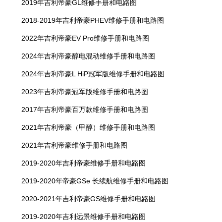
2019年吉利帝豪GL维修手册和电路图
2018-2019年吉利帝豪PHEV维修手册和电路图
2022年吉利帝豪EV Pro维修手册和电路图
2024年吉利帝豪醇电混动维修手册和电路图
2024年吉利帝豪L HiP冠军版维修手册和电路图
2023年吉利帝豪冠军版维修手册和电路图
2017年吉利帝豪百万款维修手册和电路图
2021年吉利帝豪（甲醇）维修手册和电路图
2021年吉利帝豪维修手册和电路图
2019-2020年吉利帝豪维修手册和电路图
2019-2020年帝豪GSe 长续航维修手册和电路图
2020-2021年吉利帝豪GS维修手册和电路图
2019-2020年吉利远景维修手册和电路图