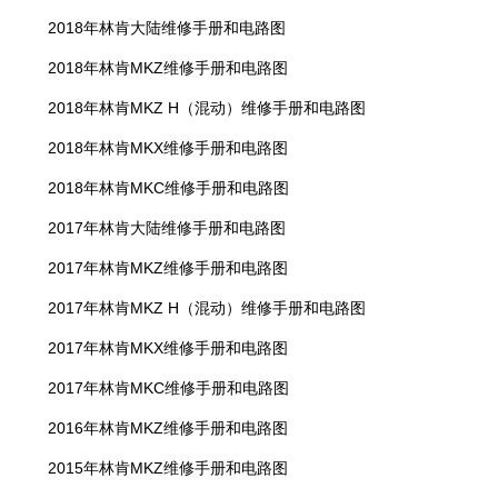
2018年林肯大陆维修手册和电路图
2018年林肯MKZ维修手册和电路图
2018年林肯MKZ H（混动）维修手册和电路图
2018年林肯MKX维修手册和电路图
2018年林肯MKC维修手册和电路图
2017年林肯大陆维修手册和电路图
2017年林肯MKZ维修手册和电路图
2017年林肯MKZ H（混动）维修手册和电路图
2017年林肯MKX维修手册和电路图
2017年林肯MKC维修手册和电路图
2016年林肯MKZ维修手册和电路图
2015年林肯MKZ维修手册和电路图