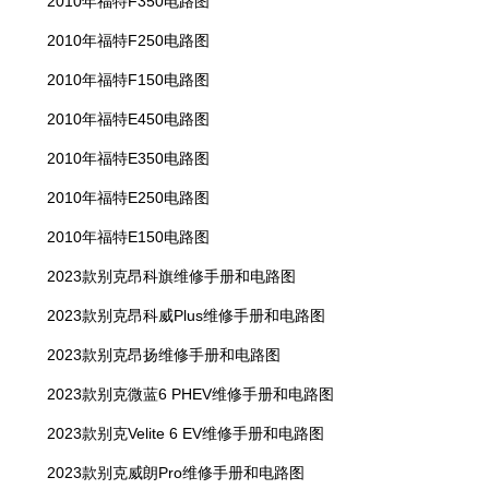
2010年福特F350电路图
2010年福特F250电路图
2010年福特F150电路图
2010年福特E450电路图
2010年福特E350电路图
2010年福特E250电路图
2010年福特E150电路图
2023款别克昂科旗维修手册和电路图
2023款别克昂科威Plus维修手册和电路图
2023款别克昂扬维修手册和电路图
2023款别克微蓝6 PHEV维修手册和电路图
2023款别克Velite 6 EV维修手册和电路图
2023款别克威朗Pro维修手册和电路图