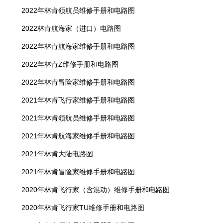
2022年林肯领航员维修手册和电路图
2022林肯航海家（进口）电路图
2022年林肯航海家维修手册和电路图
2022年林肯Z维修手册和电路图
2022年林肯冒险家维修手册和电路图
2021年林肯飞行家维修手册和电路图
2021年林肯领航员维修手册和电路图
2021年林肯航海家维修手册和电路图
2021年林肯大陆电路图
2021年林肯冒险家维修手册和电路图
2020年林肯飞行家（含混动）维修手册和电路图
2020年林肯飞行家TU维修手册和电路图