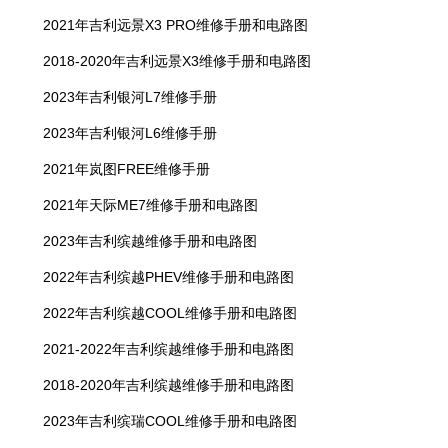
2021年吉利远景X3 PRO维修手册和电路图
2018-2020年吉利远景X3维修手册和电路图
2023年吉利银河L7维修手册
2023年吉利银河L6维修手册
2021年岚图FREE维修手册
2021年天际ME7维修手册和电路图
2023年吉利缤越维修手册和电路图
2022年吉利缤越PHEV维修手册和电路图
2022年吉利缤越COOL维修手册和电路图
2021-2022年吉利缤越维修手册和电路图
2018-2020年吉利缤越维修手册和电路图
2023年吉利缤瑞COOL维修手册和电路图