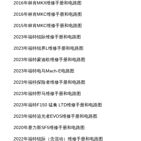
2016年林肯MKX维修手册和电路图
2016年林肯MKC维修手册和电路图
2015年林肯MKC维修手册和电路图
2023年福特锐际维修手册和电路图
2023年福特锐界L维修手册和电路图
2023年福特蒙迪欧维修手册和电路图
2023年福特电马Mach-E电路图
2023年福特探险者维修手册和电路图
2023年福特野马维修手册和电路图
2023年福特F150 猛禽 LTD维修手册和电路图
2023年福特追光者EVOS维修手册和电路图
2020年赛力斯SF5维修手册和电路图
2022年福特锐际（含混动）维修手册和电路图