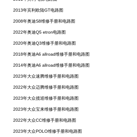
2013年宾利欧陆GT电路图
2008年奥迪S8维修手册和电路图
2022年奥迪Q5 etron电路图
2020年奥迪Q3维修手册和电路图
2018年奥迪A6 allroad维修手册和电路图
2014年奥迪A6 allroad维修手册和电路图
2023年大众速腾维修手册和电路图
2022年大众迈腾维修手册和电路图
2023年大众揽巡维修手册和电路图
2023年大众宝来维修手册和电路图
2022年大众CC维修手册和电路图
2023年大众POLO维修手册和电路图