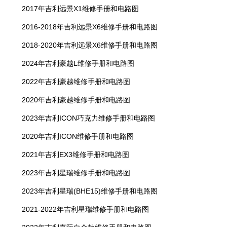
2017年吉利远景X1维修手册和电路图
2016-2018年吉利远景X6维修手册和电路图
2018-2020年吉利远景X6维修手册和电路图
2024年吉利豪越L维修手册和电路图
2022年吉利豪越维修手册和电路图
2020年吉利豪越维修手册和电路图
2023年吉利ICON巧克力维修手册和电路图
2020年吉利ICON维修手册和电路图
2021年吉利EX3维修手册和电路图
2023年吉利星瑞维修手册和电路图
2023年吉利星瑞(BHE15)维修手册和电路图
2021-2022年吉利星瑞维修手册和电路图