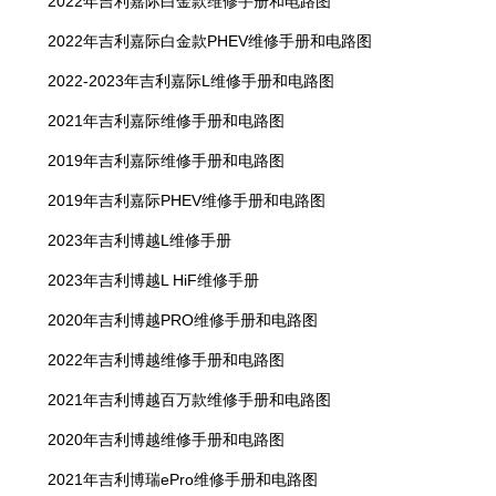
2022年吉利嘉际白金款维修手册和电路图
2022年吉利嘉际白金款PHEV维修手册和电路图
2022-2023年吉利嘉际L维修手册和电路图
2021年吉利嘉际维修手册和电路图
2019年吉利嘉际维修手册和电路图
2019年吉利嘉际PHEV维修手册和电路图
2023年吉利博越L维修手册
2023年吉利博越L HiF维修手册
2020年吉利博越PRO维修手册和电路图
2022年吉利博越维修手册和电路图
2021年吉利博越百万款维修手册和电路图
2020年吉利博越维修手册和电路图
2021年吉利博瑞ePro维修手册和电路图