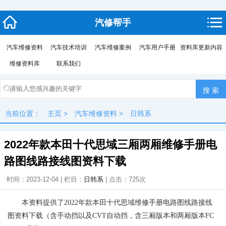
汽修帮手
汽车维修资料
汽车技术培训
汽车维修案例
汽车用户手册
资料库更新内容
维修资料库
联系我们
当前位置：
主页
>
汽车维修资料
>
日韩系
2022年款本田十代思域三厢两厢维修手册电
路图线路接线图资料下载
时间：2023-12-04 | 栏目：
日韩系
| 点击：
725次
本资料提供了2022年款本田十代思域维修手册电路图线路接线
图资料下载（含手动挡以及CVT自动挡，含三厢版本和两厢版本FC