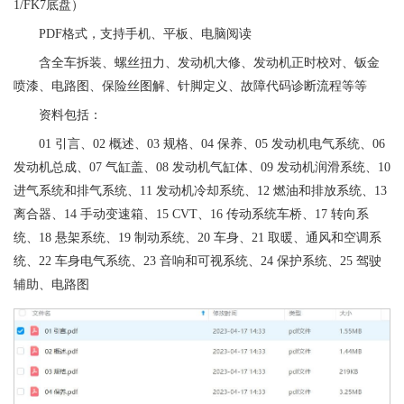
1/FK7底盘）
PDF格式，支持手机、平板、电脑阅读
含全车拆装、螺丝扭力、发动机大修、发动机正时校对、钣金
喷漆、电路图、保险丝图解、针脚定义、故障代码诊断流程等等
资料包括：
01 引言、02 概述、03 规格、04 保养、05 发动机电气系统、06
发动机总成、07 气缸盖、08 发动机气缸体、09 发动机润滑系统、10
进气系统和排气系统、11 发动机冷却系统、12 燃油和排放系统、13
离合器、14 手动变速箱、15 CVT、16 传动系统车桥、17 转向系
统、18 悬架系统、19 制动系统、20 车身、21 取暖、通风和空调系
统、22 车身电气系统、23 音响和可视系统、24 保护系统、25 驾驶
辅助、电路图