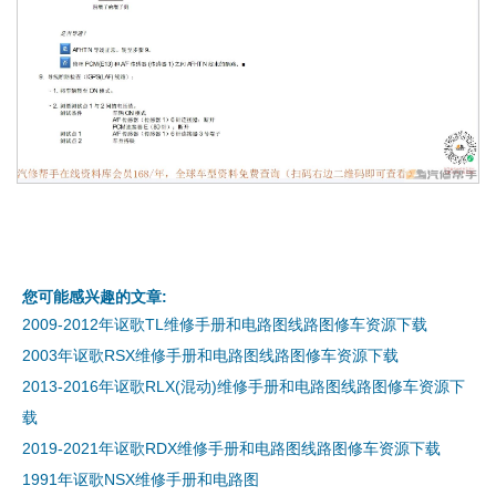
您可能感兴趣的文章:
2009-2012年讴歌TL维修手册和电路图线路图修车资源下载
2003年讴歌RSX维修手册和电路图线路图修车资源下载
2013-2016年讴歌RLX(混动)维修手册和电路图线路图修车资源下
载
2019-2021年讴歌RDX维修手册和电路图线路图修车资源下载
1991年讴歌NSX维修手册和电路图