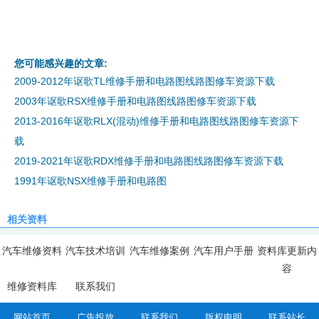
您可能感兴趣的文章:
2009-2012年讴歌TL维修手册和电路图线路图修车资源下载
2003年讴歌RSX维修手册和电路图线路图修车资源下载
2013-2016年讴歌RLX(混动)维修手册和电路图线路图修车资源下
载
2019-2021年讴歌RDX维修手册和电路图线路图修车资源下载
1991年讴歌NSX维修手册和电路图
相关资料
汽车维修资料
汽车技术培训
汽车维修案例
汽车用户手册
资料库更新内
容
维修资料库
联系我们
网站首页
广告投放
联系我们
版权申明
联系站长