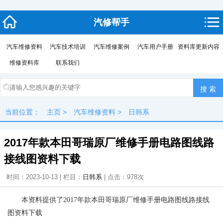
汽修帮手
汽车维修资料
汽车技术培训
汽车维修案例
汽车用户手册
资料库更新内容
维修资料库
联系我们
当前位置：
主页
>
汽车维修资料
>
日韩系
2017年款本田哥瑞原厂维修手册电路图线路
接线图资料下载
时间：2023-10-13 | 栏目：
日韩系
| 点击：
978次
本资料提供了2017年款本田哥瑞原厂维修手册电路图线路接线
图资料下载