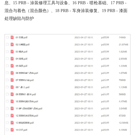
息、15 PRB - 涂装修理工具与设备、16 PRB - 喷枪基础、17 PRB -
混合与着色（混合颜色）、18 PRB - 车身涂装修复、19 PRB - 漆面
处理缺陷与防护