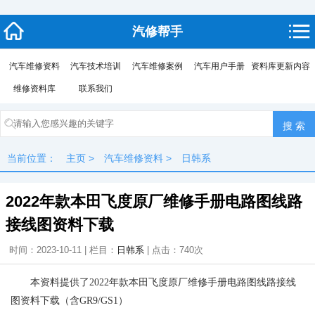
汽修帮手
汽车维修资料
汽车技术培训
汽车维修案例
汽车用户手册
资料库更新内容
维修资料库
联系我们
当前位置：
主页
>
汽车维修资料
>
日韩系
2022年款本田飞度原厂维修手册电路图线路
接线图资料下载
时间：2023-10-11 | 栏目：
日韩系
| 点击：
740次
本资料提供了2022年款本田飞度原厂维修手册电路图线路接线
图资料下载（含GR9/GS1）