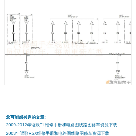
您可能感兴趣的文章:
2009-2012年讴歌TL维修手册和电路图线路图修车资源下载
2003年讴歌RSX维修手册和电路图线路图修车资源下载