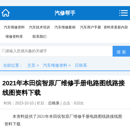
汽修帮手
汽车维修资料
汽车技术培训
汽车维修案例
汽车用户手册
资料库更新内容
维修资料库
联系我们
当前位置：
主页
>
汽车维修资料
>
日韩系
2021年本田缤智原厂维修手册电路图线路接
线图资料下载
时间：2023-10-10 | 栏目：
日韩系
| 点击：
610次
本资料提供了2021年本田缤智原厂维修手册电路图线路接线图
资料下载