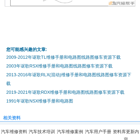
您可能感兴趣的文章:
2009-2012年讴歌TL维修手册和电路图线路图修车资源下载
2003年讴歌RSX维修手册和电路图线路图修车资源下载
2013-2016年讴歌RLX(混动)维修手册和电路图线路图修车资源下
载
2019-2021年讴歌RDX维修手册和电路图线路图修车资源下载
1991年讴歌NSX维修手册和电路图
相关资料
汽车维修资料
汽车技术培训
汽车维修案例
汽车用户手册
资料库更新内
容