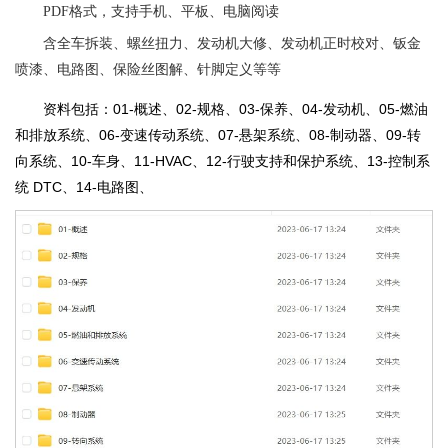
PDF格式，支持手机、平板、电脑阅读
含全车拆装、螺丝扭力、发动机大修、发动机正时校对、钣金
喷漆、电路图、保险丝图解、针脚定义等等
资料包括：01-概述、02-规格、03-保养、04-发动机、05-燃油
和排放系统、06-变速传动系统、07-悬架系统、08-制动器、09-转
向系统、10-车身、11-HVAC、12-行驶支持和保护系统、13-控制系
统 DTC、14-电路图、