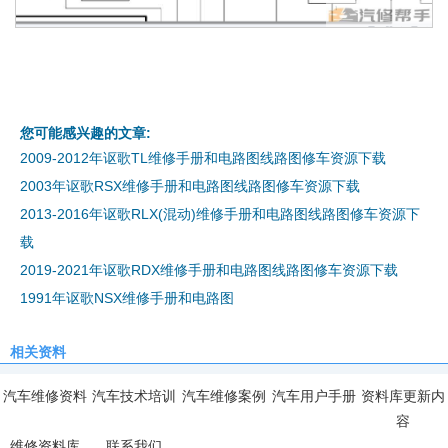
您可能感兴趣的文章:
2009-2012年讴歌TL维修手册和电路图线路图修车资源下载
2003年讴歌RSX维修手册和电路图线路图修车资源下载
2013-2016年讴歌RLX(混动)维修手册和电路图线路图修车资源下
载
2019-2021年讴歌RDX维修手册和电路图线路图修车资源下载
1991年讴歌NSX维修手册和电路图
相关资料
汽车维修资料
汽车技术培训
汽车维修案例
汽车用户手册
资料库更新内
容
维修资料库
联系我们