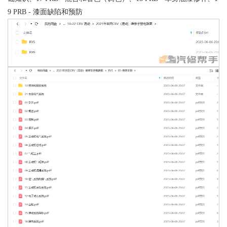
9 PRB - 漆面缺陷和预防