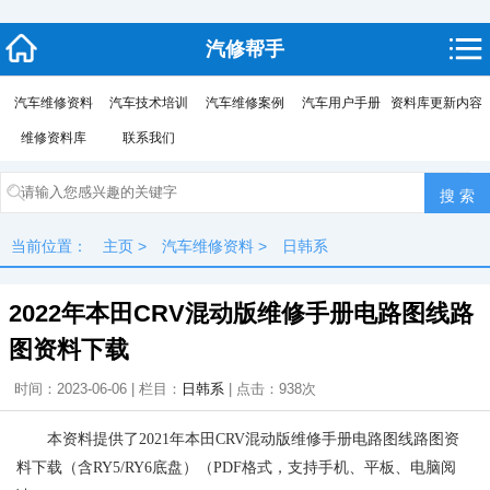
汽修帮手
汽车维修资料
汽车技术培训
汽车维修案例
汽车用户手册
资料库更新内容
维修资料库
联系我们
当前位置：
主页
>
汽车维修资料
>
日韩系
2022年本田CRV混动版维修手册电路图线路
图资料下载
时间：2023-06-06 | 栏目：
日韩系
| 点击：
938次
本资料提供了2021年本田CRV混动版维修手册电路图线路图资
料下载（含RY5/RY6底盘）（PDF格式，支持手机、平板、电脑阅