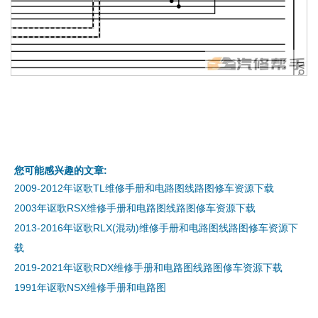
您可能感兴趣的文章:
2009-2012年讴歌TL维修手册和电路图线路图修车资源下载
2003年讴歌RSX维修手册和电路图线路图修车资源下载
2013-2016年讴歌RLX(混动)维修手册和电路图线路图修车资源下
载
2019-2021年讴歌RDX维修手册和电路图线路图修车资源下载
1991年讴歌NSX维修手册和电路图