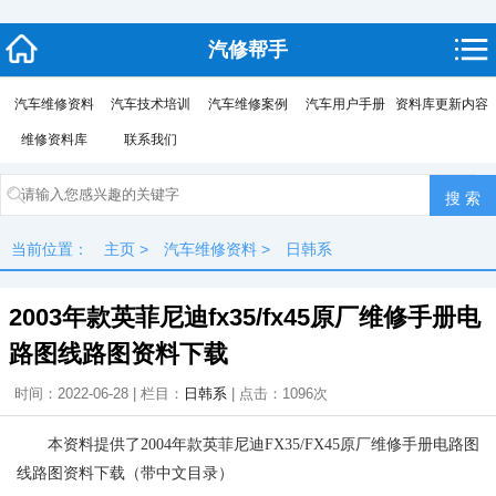
汽修帮手
汽车维修资料
汽车技术培训
汽车维修案例
汽车用户手册
资料库更新内容
维修资料库
联系我们
当前位置：
主页
>
汽车维修资料
>
日韩系
2003年款英菲尼迪fx35/fx45原厂维修手册电
路图线路图资料下载
时间：2022-06-28 | 栏目：
日韩系
| 点击：
1096次
本资料提供了2004年款英菲尼迪FX35/FX45原厂维修手册电路图
线路图资料下载（带中文目录）