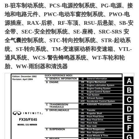
B-驻车制动系统、PCS-电源控制系统、PG-电源、接
地和电路元件、PWC-电动车窗控制系统、PWO-电
源插座、RAX-后桥、RF-车顶、RSU-后悬架、SB-安
全带、SEC-安全控制系统、SE-座椅、SRC-SRS 安
全气囊控制系统、STC-转向控制系统、STR-起动系
统、ST-转向系统、TM-变速驱动桥和变速箱、VTL-
通风系统、WCS-警告蜂鸣器系统、WT-车轮和轮
胎、WW-雨刮器和清洗器