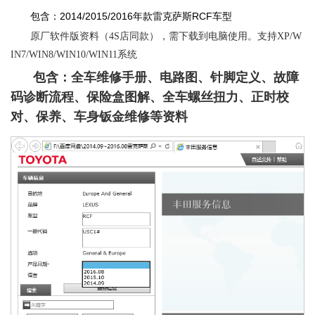
包含：2014/2015/2016年款雷克萨斯RCF车型
原厂软件版资料（4S店同款），需下载到电脑使用。支持XP/W
IN7/WIN8/WIN10/WIN11系统
包含：全车维修手册、电路图、针脚定义、故障
码诊断流程、保险盒图解、全车螺丝扭力、正时校
对、保养、车身钣金维修等资料