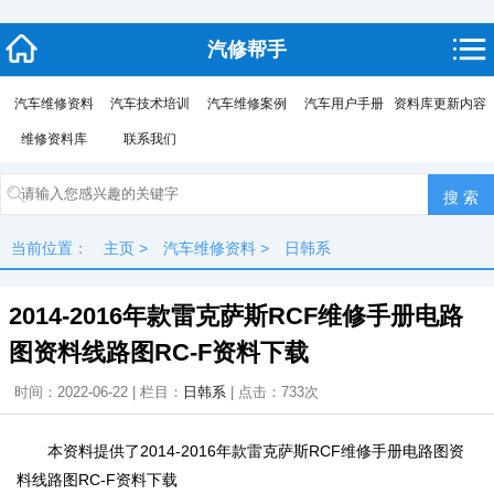
汽修帮手
汽车维修资料
汽车技术培训
汽车维修案例
汽车用户手册
资料库更新内容
维修资料库
联系我们
当前位置：
主页
>
汽车维修资料
>
日韩系
2014-2016年款雷克萨斯RCF维修手册电路
图资料线路图RC-F资料下载
时间：2022-06-22 | 栏目：
日韩系
| 点击：
733次
本资料提供了2014-2016年款雷克萨斯RCF维修手册电路图资
料线路图RC-F资料下载