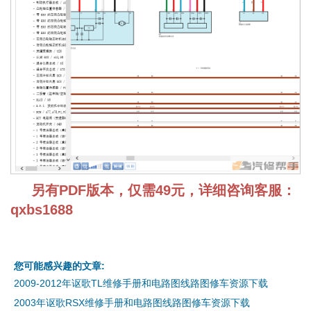
另有PDF版本，仅需49元，详细咨询客服：
qxbs1688
您可能感兴趣的文章:
2009-2012年讴歌TL维修手册和电路图线路图修车资源下载
2003年讴歌RSX维修手册和电路图线路图修车资源下载