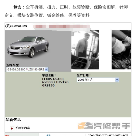
包含：
全车拆装、扭力、正时、故障诊断、保险盒图解、针脚
定义、模块安装位置、钣金维修、保养等资料