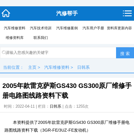
汽修帮手
汽车维修资料
汽车技术培训
汽车维修案例
汽车用户手册
资料库更新内容
维修资料库
联系我们
当前位置：
主页
>
汽车维修资料
>
日韩系
2005年款雷克萨斯GS430 GS300原厂维修手
册电路图线路资料下载
时间：2022-04-11 | 栏目：
日韩系
| 点击：
1255次
本资料提供了2005年款雷克萨斯GS430 GS300原厂维修手册电
路图线路资料下载（3GR-FE/3UZ-FE发动机）