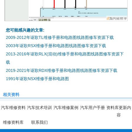
您可能感兴趣的文章:
2009-2012年讴歌TL维修手册和电路图线路图修车资源下载
2003年讴歌RSX维修手册和电路图线路图修车资源下载
2013-2016年讴歌RLX(混动)维修手册和电路图线路图修车资源下
载
2019-2021年讴歌RDX维修手册和电路图线路图修车资源下载
1991年讴歌NSX维修手册和电路图
相关资料
汽车维修资料
汽车技术培训
汽车维修案例
汽车用户手册
资料库更新内
容
维修资料库
联系我们