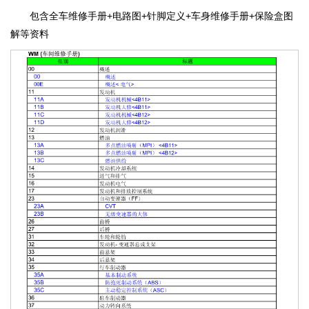
包含全车维修手册+电路图+针脚定义+车身维修手册+保险盒图
解等资料