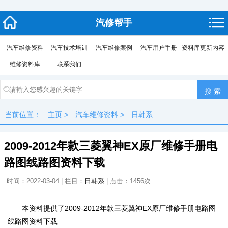
汽修帮手
汽车维修资料
汽车技术培训
汽车维修案例
汽车用户手册
资料库更新内容
维修资料库
联系我们
当前位置：
主页
>
汽车维修资料
>
日韩系
2009-2012年款三菱翼神EX原厂维修手册电
路图线路图资料下载
时间：2022-03-04 | 栏目：
日韩系
| 点击：
1456次
本资料提供了2009-2012年款三菱翼神EX原厂维修手册电路图
线路图资料下载