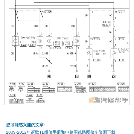
您可能感兴趣的文章:
2009-2012年讴歌TL维修手册和电路图线路图修车资源下载