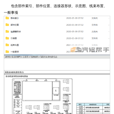
包含部件索引、部件位置、连接器形状、示意图、线束布置、
一般事项