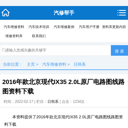
汽修帮手
汽车维修资料
汽车技术培训
汽车维修案例
汽车用户手册
资料库更新内容
维修资料库
联系我们
当前位置：
主页
>
汽车维修资料
>
日韩系
2016年款北京现代IX35 2.0L原厂电路图线路
图资料下载
时间：2022-02-17 | 栏目：
日韩系
| 点击：
1234次
本资料提供了2016年款北京现代IX35 2.0L原厂电路图线路图资
料下载