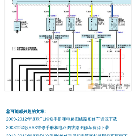
您可能感兴趣的文章:
2009-2012年讴歌TL维修手册和电路图线路图修车资源下载
2003年讴歌RSX维修手册和电路图线路图修车资源下载
2013-2016年讴歌RLX(混动)维修手册和电路图线路图修车资源下