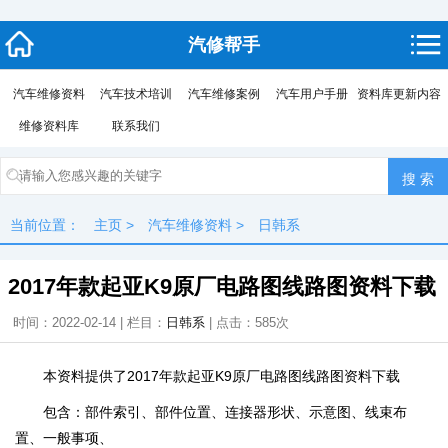
汽修帮手
汽车维修资料
汽车技术培训
汽车维修案例
汽车用户手册
资料库更新内容
维修资料库
联系我们
当前位置：
主页
>
汽车维修资料
>
日韩系
2017年款起亚K9原厂电路图线路图资料下载
时间：2022-02-14 | 栏目：
日韩系
| 点击：
585次
本资料提供了2017年款起亚K9原厂电路图线路图资料下载
包含：部件索引、部件位置、连接器形状、示意图、线束布
置、一般事项、