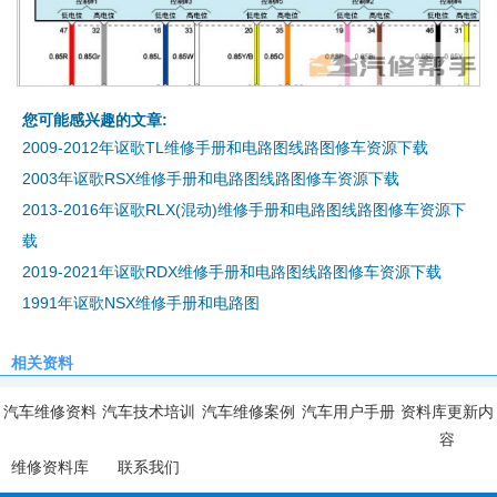
您可能感兴趣的文章:
2009-2012年讴歌TL维修手册和电路图线路图修车资源下载
2003年讴歌RSX维修手册和电路图线路图修车资源下载
2013-2016年讴歌RLX(混动)维修手册和电路图线路图修车资源下
载
2019-2021年讴歌RDX维修手册和电路图线路图修车资源下载
1991年讴歌NSX维修手册和电路图
相关资料
汽车维修资料
汽车技术培训
汽车维修案例
汽车用户手册
资料库更新内
容
维修资料库
联系我们