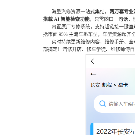
海量汽修资源一站式集结，
两万套专业
搭载 AI 智能检索功能
，只需随口一句话，
内置原厂专修系统，支持超链接一键直
括市面 95% 主流车系车型，车型资源超齐
实时持续更新维修内容，维修手册、全
部搞定！汽修开店、修车学徒、维修师傅自