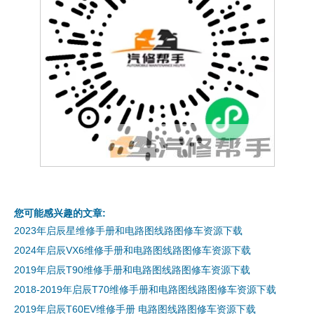
您可能感兴趣的文章:
2023年启辰星维修手册和电路图线路图修车资源下载
2024年启辰VX6维修手册和电路图线路图修车资源下载
2019年启辰T90维修手册和电路图线路图修车资源下载
2018-2019年启辰T70维修手册和电路图线路图修车资源下载
2019年启辰T60EV维修手册 电路图线路图修车资源下载