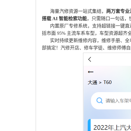
海量汽修资源一站式集结，
两万套专业
搭载 AI 智能检索功能
，只需随口一句话，
内置原厂专修系统，支持超链接一键直
括市面 95% 主流车系车型，车型资源超齐
实时持续更新维修内容，维修手册、全
部搞定！汽修开店、修车学徒、维修师傅自