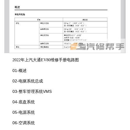
2022年上汽大通EV80维修手册电路图
01-概述
02-电驱系统总成
03-整车管理系统VMS
04-底盘系统
05-电源系统
06-空调系统