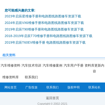
您可能感兴趣的文章:
2023年启辰星维修手册和电路图线路图修车资源下载
2024年启辰VX6维修手册和电路图线路图修车资源下载
2019年启辰T90维修手册和电路图线路图修车资源下载
2018-2019年启辰T70维修手册和电路图线路图修车资源下载
2019年启辰T60EV维修手册 电路图线路图修车资源下载
相关资料
汽车维修资料
汽车技术培训
汽车维修案例
汽车用户手册
资料库更新内
容
维修资料库
联系我们
网站首页
广告投放
联系我们
版权申明
联系站长
返回首页
Copyright © 2002-2021