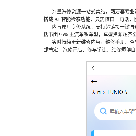
海量汽修资源一站式集结，
两万套专业
搭载 AI 智能检索功能
，只需随口一句话，
内置原厂专修系统，支持超链接一键直
括市面 95% 主流车系车型，车型资源超齐
实时持续更新维修内容，维修手册、全
部搞定！汽修开店、修车学徒、维修师傅自