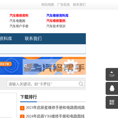
网站地图
广告投放
联系我们
汽车维修资料
汽车维修资料库
汽车电路图
汽车维修案例
汽车用户手册
汽车技术培训
资料库
联系我们
下载排行
2023年启辰星维修手册和电路图线路
1
图修车资源下载
2024年启辰VX6维修手册和电路图线
2