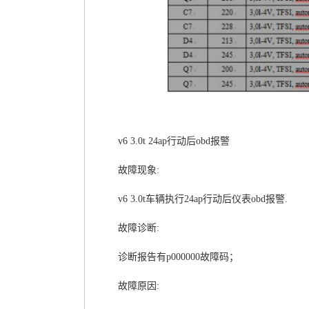
v6 3.0t 24ap行动后obd报警
故障现象:
v6 3.0t车辆执行24ap行动后仪表obd报警.
故障诊断:
诊断报告有p000000故障码；
故障原因: