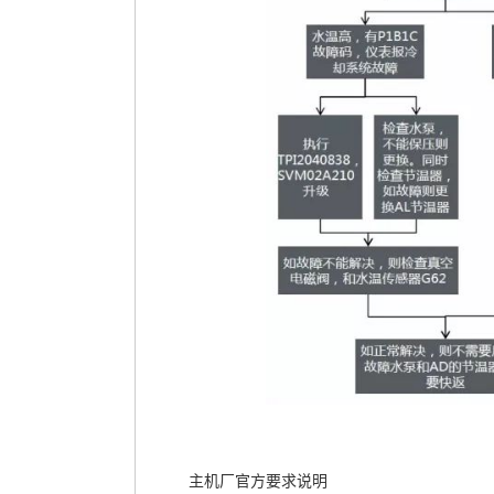
主机厂官方要求说明