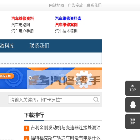
网站地图
广告投放
联系我们
汽车维修资料
汽车维修资料库
汽车电路图
汽车维修案例
汽车用户手册
汽车技术培训
资料库
联系我们
下载排行
吉利金刚发动机与变速器连接处漏油
1
福特福克斯车辆凉车时没有电是什么
2