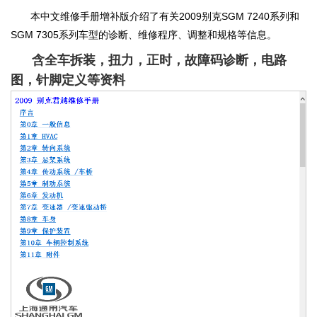
本中文维修手册增补版介绍了有关2009别克SGM 7240系列和
SGM 7305系列车型的诊断、维修程序、调整和规格等信息。
含全车拆装，扭力，正时，故障码诊断，电路
图，针脚定义等资料