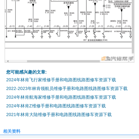
您可能感兴趣的文章:
2024年林肯飞行家维修手册和电路图线路图修车资源下载
2022-2023年林肯领航员维修手册和电路图线路图修车资源下载
2024年林肯航海家维修手册和电路图线路图修车资源下载
2024年林肯Z维修手册和电路图线路图修车资源下载
2021年林肯大陆维修手册和电路图线路图修车资源下载
相关资料