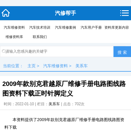
汽修帮手
汽车维修资料
汽车技术培训
汽车维修案例
汽车用户手册
资料库更新内容
维修资料库
联系我们
当前位置：
主页
>
汽车维修资料
>
美系车
2009年款别克君越原厂维修手册电路图线路
图资料下载正时针脚定义
时间：2022-01-10 | 栏目：
美系车
| 点击：
702次
本资料提供了2009年款别克君越原厂维修手册电路图线路图资
料下载