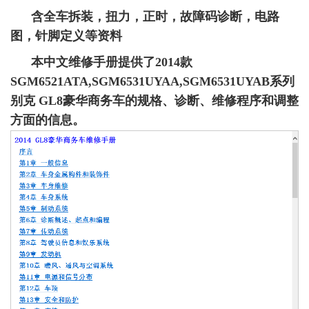
含全车拆装，扭力，正时，故障码诊断，电路
图，针脚定义等资料
本中文维修手册提供了2014款
SGM6521ATA,SGM6531UYAA,SGM6531UYAB系列
别克 GL8豪华商务车的规格、诊断、维修程序和调整
方面的信息。