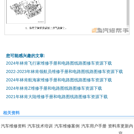
您可能感兴趣的文章:
2024年林肯飞行家维修手册和电路图线路图修车资源下载
2022-2023年林肯领航员维修手册和电路图线路图修车资源下载
2024年林肯航海家维修手册和电路图线路图修车资源下载
2024年林肯Z维修手册和电路图线路图修车资源下载
2021年林肯大陆维修手册和电路图线路图修车资源下载
相关资料
汽车维修资料
汽车技术培训
汽车维修案例
汽车用户手册
资料库更新内
容