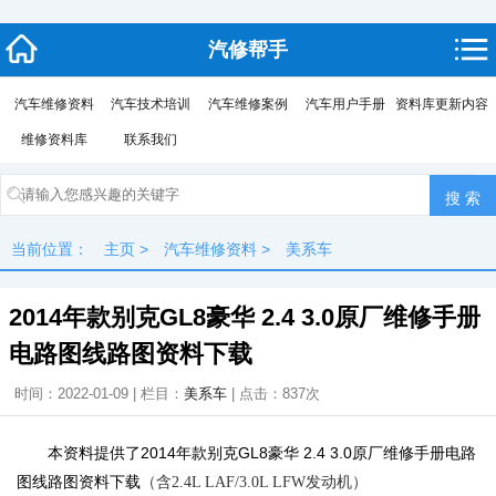
汽修帮手
汽车维修资料
汽车技术培训
汽车维修案例
汽车用户手册
资料库更新内容
维修资料库
联系我们
当前位置：
主页
>
汽车维修资料
>
美系车
2014年款别克GL8豪华 2.4 3.0原厂维修手册
电路图线路图资料下载
时间：2022-01-09 | 栏目：
美系车
| 点击：
837次
本资料提供了2014年款别克GL8豪华 2.4 3.0原厂维修手册电路
图线路图资料下载
（含2.4L LAF/3.0L LFW发动机）