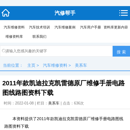
汽修帮手
汽车维修资料
汽车技术培训
汽车维修案例
汽车用户手册
资料库更新内容
维修资料库
联系我们
当前位置：
主页
>
汽车维修资料
>
美系车
2011年款凯迪拉克凯雷德原厂维修手册电路
图线路图资料下载
时间：2022-01-08 | 栏目：
美系车
| 点击：
636次
本资料提供了2011年款凯迪拉克凯雷德原厂维修手册电路图线
路图资料下载