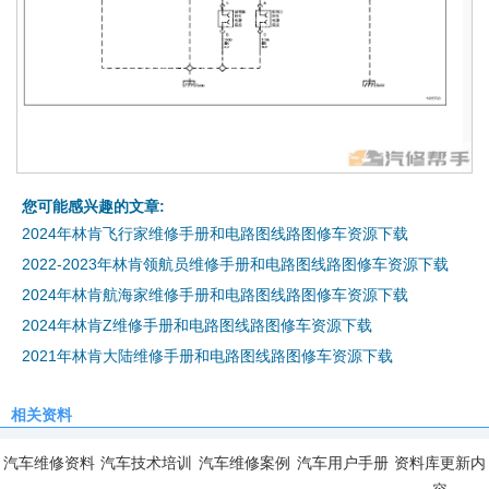
您可能感兴趣的文章:
2024年林肯飞行家维修手册和电路图线路图修车资源下载
2022-2023年林肯领航员维修手册和电路图线路图修车资源下载
2024年林肯航海家维修手册和电路图线路图修车资源下载
2024年林肯Z维修手册和电路图线路图修车资源下载
2021年林肯大陆维修手册和电路图线路图修车资源下载
相关资料
汽车维修资料
汽车技术培训
汽车维修案例
汽车用户手册
资料库更新内