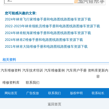
您可能感兴趣的文章:
2024年林肯飞行家维修手册和电路图线路图修车资源下载
2022-2023年林肯领航员维修手册和电路图线路图修车资源下载
2024年林肯航海家维修手册和电路图线路图修车资源下载
2024年林肯Z维修手册和电路图线路图修车资源下载
2021年林肯大陆维修手册和电路图线路图修车资源下载
相关资料
汽车维修资料
汽车技术培训
汽车维修案例
汽车用户手册
资料库更新内
容
维修资料库
联系我们
网站首页
广告投放
联系我们
版权申明
联系站长
返回首页