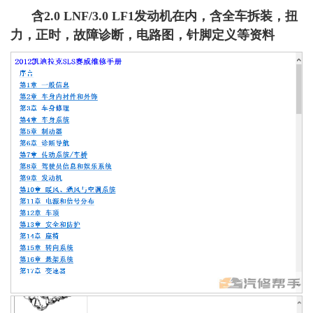
含2.0 LNF/3.0 LF1发动机在内，含全车拆装，扭
力，正时，故障诊断，电路图，针脚定义等资料