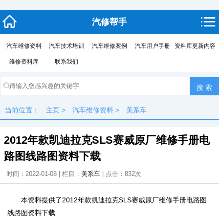
汽修帮手
汽车维修资料
汽车技术培训
汽车维修案例
汽车用户手册
资料库更新内容
维修资料库
联系我们
当前位置：
主页
>
汽车维修资料
>
美系车
2012年款凯迪拉克SLS赛威原厂维修手册电
路图线路图资料下载
时间：2022-01-08 | 栏目：
美系车
| 点击：
832次
本资料提供了2012年款凯迪拉克SLS赛威原厂维修手册电路图
线路图资料下载