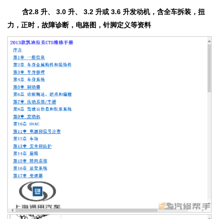
含2.8 升、 3.0 升、 3.2 升或 3.6 升发动机，含全车拆装，扭
力，正时，故障诊断，电路图，针脚定义等资料