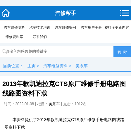
汽修帮手
汽车维修资料
汽车技术培训
汽车维修案例
汽车用户手册
资料库更新内容
维修资料库
联系我们
当前位置：
主页
>
汽车维修资料
>
美系车
2013年款凯迪拉克CTS原厂维修手册电路图
线路图资料下载
时间：2022-01-08 | 栏目：
美系车
| 点击：
1012次
本资料提供了2013年款凯迪拉克CTS原厂维修手册电路图线路
图资料下载