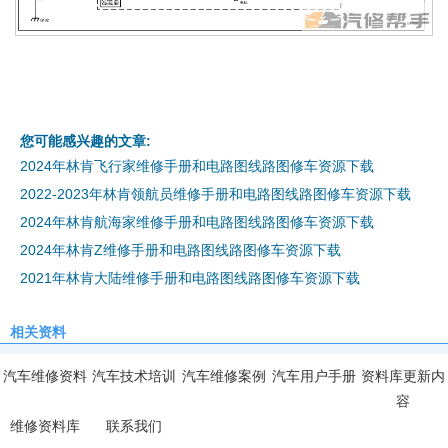
您可能感兴趣的文章:
2024年林肯飞行家维修手册和电路图线路图修车资源下载
2022-2023年林肯领航员维修手册和电路图线路图修车资源下载
2024年林肯航海家维修手册和电路图线路图修车资源下载
2024年林肯Z维修手册和电路图线路图修车资源下载
2021年林肯大陆维修手册和电路图线路图修车资源下载
相关资料
汽车维修资料
汽车技术培训
汽车维修案例
汽车用户手册
资料库更新内
容
维修资料库
联系我们