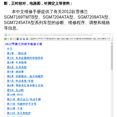
断，正时校对，电路图，针脚定义等资料
）
本中文维修手册提供了有关2012款雪佛兰
SGM7169TMTB型、SGM7204ATA型、SGM7209ATA型、
SGM7245ATA型系列车型的诊断、维修程序、调整和规格
等信息。