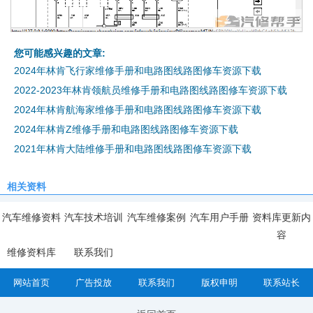
您可能感兴趣的文章:
2024年林肯飞行家维修手册和电路图线路图修车资源下载
2022-2023年林肯领航员维修手册和电路图线路图修车资源下载
2024年林肯航海家维修手册和电路图线路图修车资源下载
2024年林肯Z维修手册和电路图线路图修车资源下载
2021年林肯大陆维修手册和电路图线路图修车资源下载
相关资料
汽车维修资料
汽车技术培训
汽车维修案例
汽车用户手册
资料库更新内
容
维修资料库
联系我们
网站首页
广告投放
联系我们
版权申明
联系站长