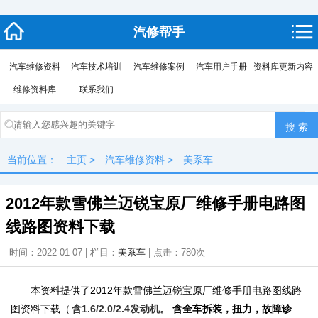
汽修帮手
汽车维修资料
汽车技术培训
汽车维修案例
汽车用户手册
资料库更新内容
维修资料库
联系我们
当前位置：
主页
>
汽车维修资料
>
美系车
2012年款雪佛兰迈锐宝原厂维修手册电路图
线路图资料下载
时间：2022-01-07 | 栏目：
美系车
| 点击：
780次
本资料提供了2012年款雪佛兰迈锐宝原厂维修手册电路图线路
图资料下载（
含1.6/2.0/2.4发动机。
含全车拆装，扭力，故障诊