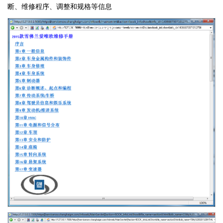
断、维修程序、调整和规格等信息