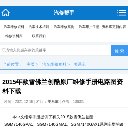
汽修帮手
汽车维修资料
汽车技术培训
汽车维修案例
汽车用户手册
资料库更新内容
维修资料库
联系我们
当前位置：
主页
>
汽车维修资料
>
美系车
2015年款雪佛兰创酷原厂维修手册电路图资
料下载
时间：2021-12-19 | 栏目：
美系车
| 点击：
1060次
本中文维修手册提供了有关2015款雪佛兰创酷
SGM7140GAA1、SGM7140GMA1、SGM7140GAX1系列车型的诊