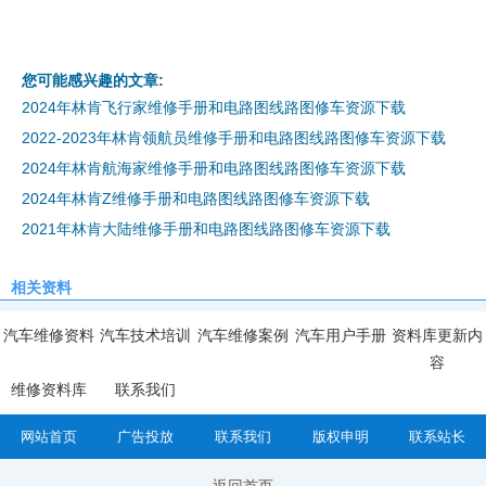
您可能感兴趣的文章:
2024年林肯飞行家维修手册和电路图线路图修车资源下载
2022-2023年林肯领航员维修手册和电路图线路图修车资源下载
2024年林肯航海家维修手册和电路图线路图修车资源下载
2024年林肯Z维修手册和电路图线路图修车资源下载
2021年林肯大陆维修手册和电路图线路图修车资源下载
相关资料
汽车维修资料
汽车技术培训
汽车维修案例
汽车用户手册
资料库更新内
容
维修资料库
联系我们
网站首页
广告投放
联系我们
版权申明
联系站长
返回首页