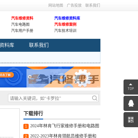
网站地图
广告投放
联系我们
汽车维修资料
汽车维修资料库
汽车电路图
汽车维修案例
汽车用户手册
汽车技术培训
资料库
联系我们
下载排行
2024年林肯飞行家维修手册和电路图
1
线路图修车资源下载
2022-2023年林肯领航员维修手册和
2