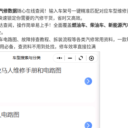
汽修数据
随心在线查阅！输入车架号一键精准匹配对应车型维修
快速锁定你需要的汽修干货，省时又高效。
达查阅，操作简单易上手！全面覆盖
燃油车、柴油车、新能源汽
全。
车电路图、故障排查教程、拆装流程等各类汽修常用资料，一款
用必备，查资料不用到处找，修车效率直接拉满