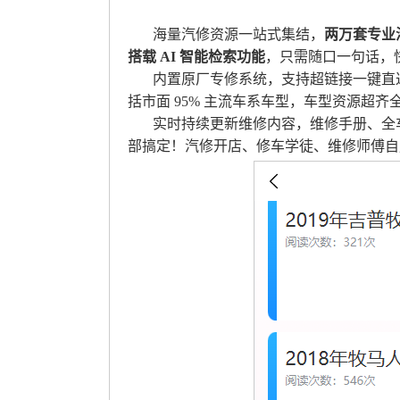
海量汽修资源一站式集结，
两万套专业
搭载 AI 智能检索功能
，只需随口一句话，
内置原厂专修系统，支持超链接一键直
括市面 95% 主流车系车型，车型资源超齐
实时持续更新维修内容，维修手册、全
部搞定！汽修开店、修车学徒、维修师傅自